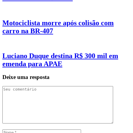
Motociclista morre após colisão com
carro na BR-407
Luciano Duque destina R$ 300 mil em
emenda para APAE
Deixe uma resposta