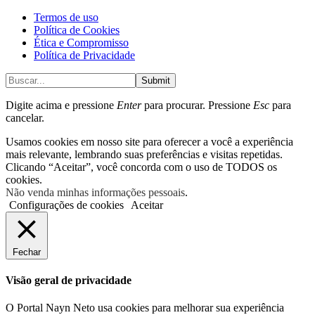
Termos de uso
Política de Cookies
Ética e Compromisso
Política de Privacidade
Submit
Digite acima e pressione
Enter
para procurar. Pressione
Esc
para
cancelar.
Usamos cookies em nosso site para oferecer a você a experiência
mais relevante, lembrando suas preferências e visitas repetidas.
Clicando “Aceitar”, você concorda com o uso de TODOS os
cookies.
Não venda minhas informações pessoais
.
Configurações de cookies
Aceitar
Fechar
Visão geral de privacidade
O Portal Nayn Neto usa cookies para melhorar sua experiência