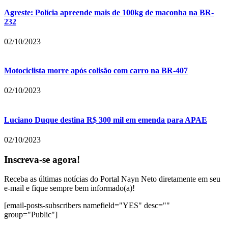
Agreste: Polícia apreende mais de 100kg de maconha na BR-
232
02/10/2023
Motociclista morre após colisão com carro na BR-407
02/10/2023
Luciano Duque destina R$ 300 mil em emenda para APAE
02/10/2023
Inscreva-se agora!
Receba as últimas notícias do Portal Nayn Neto diretamente em seu
e-mail e fique sempre bem informado(a)!
[email-posts-subscribers namefield="YES" desc=""
group="Public"]