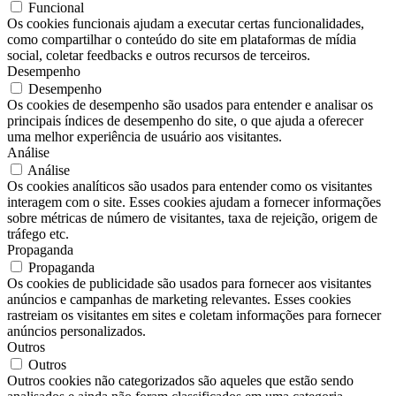
Funcional
Os cookies funcionais ajudam a executar certas funcionalidades,
como compartilhar o conteúdo do site em plataformas de mídia
social, coletar feedbacks e outros recursos de terceiros.
Desempenho
Desempenho
Os cookies de desempenho são usados ​​para entender e analisar os
principais índices de desempenho do site, o que ajuda a oferecer
uma melhor experiência de usuário aos visitantes.
Análise
Análise
Os cookies analíticos são usados ​​para entender como os visitantes
interagem com o site. Esses cookies ajudam a fornecer informações
sobre métricas de número de visitantes, taxa de rejeição, origem de
tráfego etc.
Propaganda
Propaganda
Os cookies de publicidade são usados ​​para fornecer aos visitantes
anúncios e campanhas de marketing relevantes. Esses cookies
rastreiam os visitantes em sites e coletam informações para fornecer
anúncios personalizados.
Outros
Outros
Outros cookies não categorizados são aqueles que estão sendo