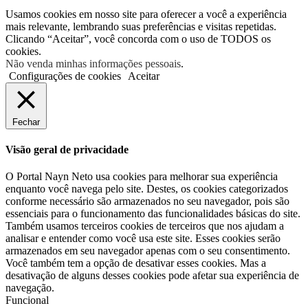
Usamos cookies em nosso site para oferecer a você a experiência
mais relevante, lembrando suas preferências e visitas repetidas.
Clicando “Aceitar”, você concorda com o uso de TODOS os
cookies.
Não venda minhas informações pessoais
.
Configurações de cookies
Aceitar
Fechar
Visão geral de privacidade
O Portal Nayn Neto usa cookies para melhorar sua experiência
enquanto você navega pelo site. Destes, os cookies categorizados
conforme necessário são armazenados no seu navegador, pois são
essenciais para o funcionamento das funcionalidades básicas do site.
Também usamos terceiros cookies de terceiros que nos ajudam a
analisar e entender como você usa este site. Esses cookies serão
armazenados em seu navegador apenas com o seu consentimento.
Você também tem a opção de desativar esses cookies. Mas a
desativação de alguns desses cookies pode afetar sua experiência de
navegação.
Funcional