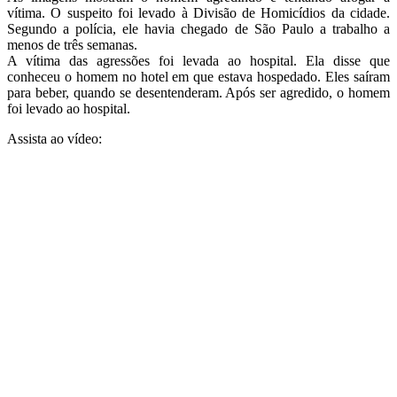
vítima. O suspeito foi levado à Divisão de Homicídios da cidade.
Segundo a polícia, ele havia chegado de São Paulo a trabalho a
menos de três semanas.
A vítima das agressões foi levada ao hospital. Ela disse que
conheceu o homem no hotel em que estava hospedado. Eles saíram
para beber, quando se desentenderam. Após ser agredido, o homem
foi levado ao hospital.
Assista ao vídeo: