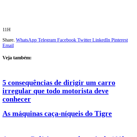
11H
Share.
WhatsApp
Telegram
Facebook
Twitter
LinkedIn
Pinterest
Email
Veja também:
5 consequências de dirigir um carro
irregular que todo motorista deve
conhecer
As máquinas caça-níqueis do Tigre