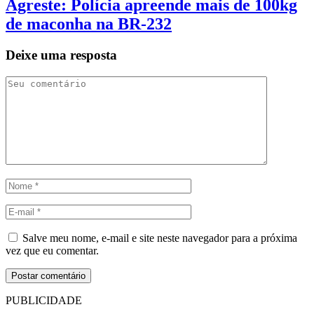
Agreste: Polícia apreende mais de 100kg
de maconha na BR-232
Deixe uma resposta
Salve meu nome, e-mail e site neste navegador para a próxima
vez que eu comentar.
PUBLICIDADE