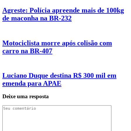
Agreste: Polícia apreende mais de 100kg
de maconha na BR-232
Motociclista morre após colisão com
carro na BR-407
Luciano Duque destina R$ 300 mil em
emenda para APAE
Deixe uma resposta