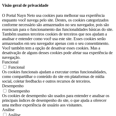
Visão geral de privacidade
O Portal Nayn Neto usa cookies para melhorar sua experiência
enquanto você navega pelo site. Destes, os cookies categorizados
conforme necessário são armazenados no seu navegador, pois são
essenciais para o funcionamento das funcionalidades básicas do site.
Também usamos terceiros cookies de terceiros que nos ajudam a
analisar e entender como você usa este site. Esses cookies serão
armazenados em seu navegador apenas com o seu consentimento.
Você também tem a opção de desativar esses cookies. Mas a
desativação de alguns desses cookies pode afetar sua experiência de
navegação.
Funcional
Funcional
Os cookies funcionais ajudam a executar certas funcionalidades,
como compartilhar o conteúdo do site em plataformas de mídia
social, coletar feedbacks e outros recursos de terceiros.
Desempenho
Desempenho
Os cookies de desempenho são usados ​​para entender e analisar os
principais índices de desempenho do site, o que ajuda a oferecer
uma melhor experiência de usuário aos visitantes.
Análise
Análise