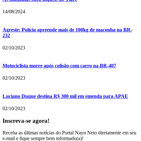
14/08/2024
Agreste: Polícia apreende mais de 100kg de maconha na BR-
232
02/10/2023
Motociclista morre após colisão com carro na BR-407
02/10/2023
Luciano Duque destina R$ 300 mil em emenda para APAE
02/10/2023
Inscreva-se agora!
Receba as últimas notícias do Portal Nayn Neto diretamente em seu
e-mail e fique sempre bem informado(a)!