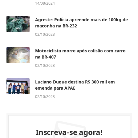
14/08/2024
Agreste: Polícia apreende mais de 100kg de
maconha na BR-232
02/10/2023
Motociclista morre após colisão com carro
na BR-407
02/10/2023
Luciano Duque destina R$ 300 mil em
emenda para APAE
02/10/2023
Inscreva-se agora!