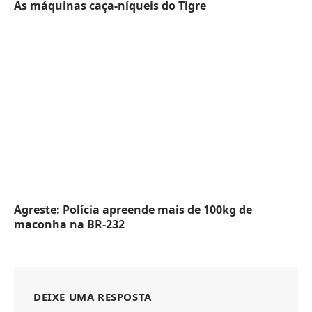
As máquinas caça-níqueis do Tigre
Agreste: Polícia apreende mais de 100kg de
maconha na BR-232
DEIXE UMA RESPOSTA