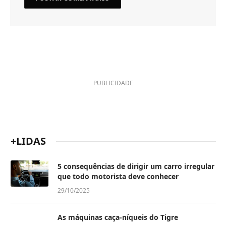
PUBLICIDADE
+LIDAS
5 consequências de dirigir um carro irregular
que todo motorista deve conhecer
29/10/2025
As máquinas caça-níqueis do Tigre