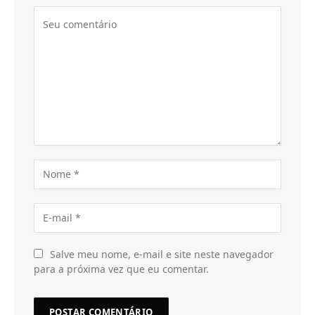
Salve meu nome, e-mail e site neste navegador
para a próxima vez que eu comentar.