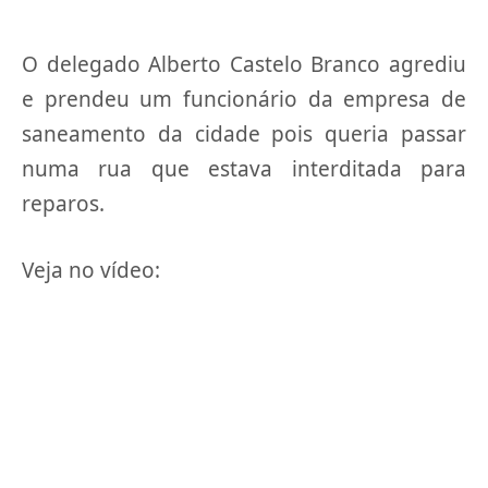
O delegado Alberto Castelo Branco agrediu
e prendeu um funcionário da empresa de
saneamento da cidade pois queria passar
numa rua que estava interditada para
reparos.
Veja no vídeo: