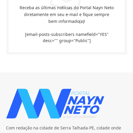
Receba as últimas notícias do Portal Nayn Neto
diretamente em seu e-mail e fique sempre
bem informado(a)!
[email-posts-subscribers namefield="YES"
desc="" group="Public"]
Com redação na cidade de Serra Talhada-PE, cidade onde