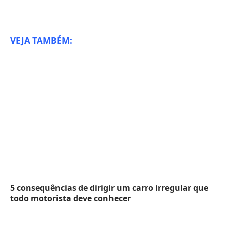
VEJA TAMBÉM:
5 consequências de dirigir um carro irregular que
todo motorista deve conhecer