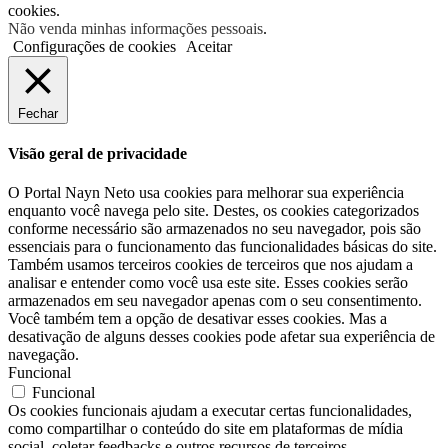
cookies.
Não venda minhas informações pessoais
.
Configurações de cookies
Aceitar
Fechar
Visão geral de privacidade
O Portal Nayn Neto usa cookies para melhorar sua experiência
enquanto você navega pelo site. Destes, os cookies categorizados
conforme necessário são armazenados no seu navegador, pois são
essenciais para o funcionamento das funcionalidades básicas do site.
Também usamos terceiros cookies de terceiros que nos ajudam a
analisar e entender como você usa este site. Esses cookies serão
armazenados em seu navegador apenas com o seu consentimento.
Você também tem a opção de desativar esses cookies. Mas a
desativação de alguns desses cookies pode afetar sua experiência de
navegação.
Funcional
Funcional
Os cookies funcionais ajudam a executar certas funcionalidades,
como compartilhar o conteúdo do site em plataformas de mídia
social, coletar feedbacks e outros recursos de terceiros.