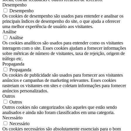
Desempenho
Desempenho
Os cookies de desempenho são usados ​​para entender e analisar os
principais índices de desempenho do site, o que ajuda a oferecer
uma melhor experiência de usuário aos visitantes.
Análise
Análise
Os cookies analíticos são usados ​​para entender como os visitantes
interagem com o site. Esses cookies ajudam a fornecer informações
sobre métricas de número de visitantes, taxa de rejeição, origem de
tráfego etc.
Propaganda
Propaganda
Os cookies de publicidade são usados ​​para fornecer aos visitantes
anúncios e campanhas de marketing relevantes. Esses cookies
rastreiam os visitantes em sites e coletam informações para fornecer
anúncios personalizados.
Outros
Outros
Outros cookies não categorizados são aqueles que estão sendo
analisados ​​e ainda não foram classificados em uma categoria.
Necessário
Necessário
Os cookies necessários são absolutamente essenciais para o bom