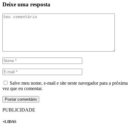
Deixe uma resposta
Salve meu nome, e-mail e site neste navegador para a próxima
vez que eu comentar.
PUBLICIDADE
+LIDAS