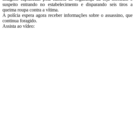
suspeito entrando no estabelecimento e disparando seis tiros a
queima roupa contra a vítima.
A polícia espera agora receber informações sobre o assassino, que
continua foragido.
Assista ao vídeo: