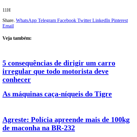
11H
Share.
WhatsApp
Telegram
Facebook
Twitter
LinkedIn
Pinterest
Email
Veja também:
5 consequências de dirigir um carro
irregular que todo motorista deve
conhecer
As máquinas caça-níqueis do Tigre
Agreste: Polícia apreende mais de 100kg
de maconha na BR-232