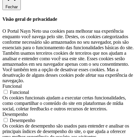
Fechar
Visão geral de privacidade
O Portal Nayn Neto usa cookies para melhorar sua experiência
enquanto você navega pelo site. Destes, os cookies categorizados
conforme necessário são armazenados no seu navegador, pois são
essenciais para o funcionamento das funcionalidades básicas do site.
Também usamos terceiros cookies de terceiros que nos ajudam a
analisar e entender como você usa este site. Esses cookies serão
armazenados em seu navegador apenas com o seu consentimento.
Você também tem a opção de desativar esses cookies. Mas a
desativação de alguns desses cookies pode afetar sua experiência de
navegação.
Funcional
Funcional
Os cookies funcionais ajudam a executar certas funcionalidades,
como compartilhar o conteúdo do site em plataformas de mídia
social, coletar feedbacks e outros recursos de terceiros.
Desempenho
Desempenho
Os cookies de desempenho são usados ​​para entender e analisar os
principais índices de desempenho do site, o que ajuda a oferecer
uma melhor experiência de usuário aos visitantes.