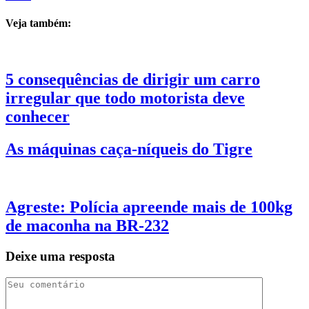
Veja também:
5 consequências de dirigir um carro
irregular que todo motorista deve
conhecer
As máquinas caça-níqueis do Tigre
Agreste: Polícia apreende mais de 100kg
de maconha na BR-232
Deixe uma resposta