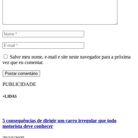
Salve meu nome, e-mail e site neste navegador para a próxima
vez que eu comentar.
PUBLICIDADE
+LIDAS
5 consequências de dirigir um carro irregular que todo
motorista deve conhecer