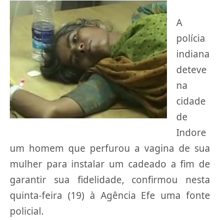
A
polícia
indiana
deteve
na
cidade
de
Indore
um homem que perfurou a vagina de sua
mulher para instalar um cadeado a fim de
garantir sua fidelidade, confirmou nesta
quinta-feira (19) à Agência Efe uma fonte
policial.