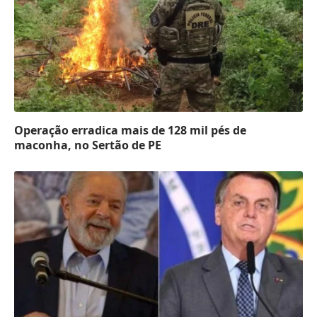
Operação erradica mais de 128 mil pés de
maconha, no Sertão de PE