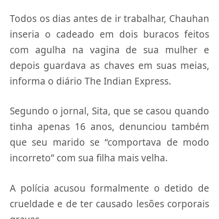
Todos os dias antes de ir trabalhar, Chauhan
inseria o cadeado em dois buracos feitos
com agulha na vagina de sua mulher e
depois guardava as chaves em suas meias,
informa o diário The Indian Express.
Segundo o jornal, Sita, que se casou quando
tinha apenas 16 anos, denunciou também
que seu marido se “comportava de modo
incorreto” com sua filha mais velha.
A polícia acusou formalmente o detido de
crueldade e de ter causado lesões corporais