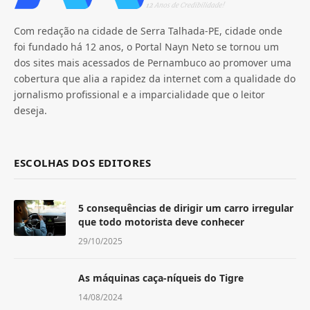
Com redação na cidade de Serra Talhada-PE, cidade onde
foi fundado há 12 anos, o Portal Nayn Neto se tornou um
dos sites mais acessados de Pernambuco ao promover uma
cobertura que alia a rapidez da internet com a qualidade do
jornalismo profissional e a imparcialidade que o leitor
deseja.
ESCOLHAS DOS EDITORES
5 consequências de dirigir um carro irregular
que todo motorista deve conhecer
29/10/2025
As máquinas caça-níqueis do Tigre
14/08/2024