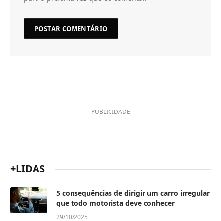
PUBLICIDADE
+LIDAS
5 consequências de dirigir um carro irregular
que todo motorista deve conhecer
29/10/2025