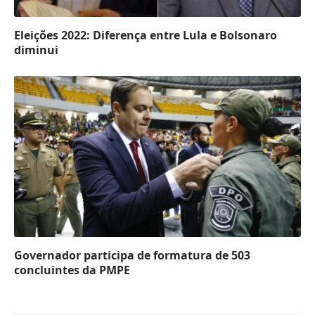
Eleições 2022: Diferença entre Lula e Bolsonaro
diminui
Governador participa de formatura de 503
concluintes da PMPE