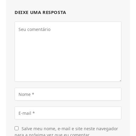
DEIXE UMA RESPOSTA
Salve meu nome, e-mail e site neste navegador
para a próxima vez que eu comentar.