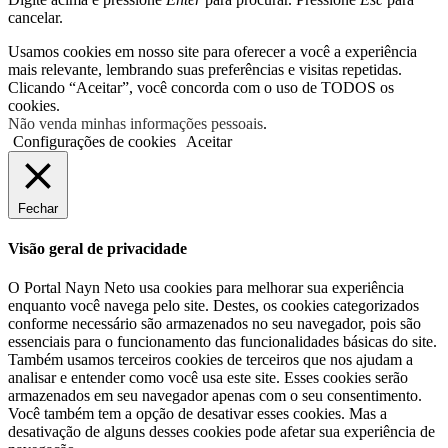
cancelar.
Usamos cookies em nosso site para oferecer a você a experiência
mais relevante, lembrando suas preferências e visitas repetidas.
Clicando “Aceitar”, você concorda com o uso de TODOS os
cookies.
Não venda minhas informações pessoais
.
Configurações de cookies
Aceitar
Fechar
Visão geral de privacidade
O Portal Nayn Neto usa cookies para melhorar sua experiência
enquanto você navega pelo site. Destes, os cookies categorizados
conforme necessário são armazenados no seu navegador, pois são
essenciais para o funcionamento das funcionalidades básicas do site.
Também usamos terceiros cookies de terceiros que nos ajudam a
analisar e entender como você usa este site. Esses cookies serão
armazenados em seu navegador apenas com o seu consentimento.
Você também tem a opção de desativar esses cookies. Mas a
desativação de alguns desses cookies pode afetar sua experiência de