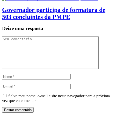
Governador participa de formatura de
503 concluintes da PMPE
Deixe uma resposta
Salve meu nome, e-mail e site neste navegador para a próxima
vez que eu comentar.