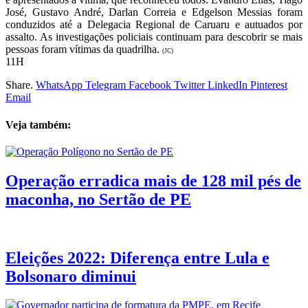
José, Gustavo André, Darlan Correia e Edgelson Messias foram
conduzidos até a Delegacia Regional de Caruaru e autuados por
assalto. As investigações policiais continuam para descobrir se mais
pessoas foram vítimas da quadrilha.
(JC)
11H
Share.
WhatsApp
Telegram
Facebook
Twitter
LinkedIn
Pinterest
Email
Veja também:
Operação erradica mais de 128 mil pés de
maconha, no Sertão de PE
Eleições 2022: Diferença entre Lula e
Bolsonaro diminui