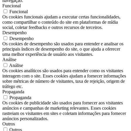
navegação.
Funcional
Funcional
Os cookies funcionais ajudam a executar certas funcionalidades,
como compartilhar o conteúdo do site em plataformas de mídia
social, coletar feedbacks e outros recursos de terceiros.
Desempenho
Desempenho
Os cookies de desempenho são usados ​​para entender e analisar os
principais índices de desempenho do site, o que ajuda a oferecer
uma melhor experiência de usuário aos visitantes.
Análise
Análise
Os cookies analíticos são usados ​​para entender como os visitantes
interagem com o site. Esses cookies ajudam a fornecer informações
sobre métricas de número de visitantes, taxa de rejeição, origem de
tráfego etc.
Propaganda
Propaganda
Os cookies de publicidade são usados ​​para fornecer aos visitantes
anúncios e campanhas de marketing relevantes. Esses cookies
rastreiam os visitantes em sites e coletam informações para fornecer
anúncios personalizados.
Outros
Outros