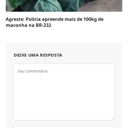
Agreste: Polícia apreende mais de 100kg de
maconha na BR-232
DEIXE UMA RESPOSTA