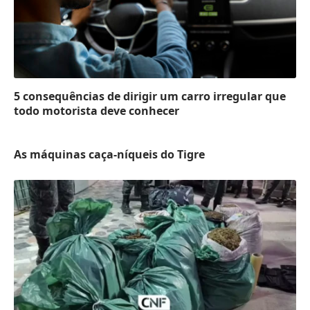
5 consequências de dirigir um carro irregular que
todo motorista deve conhecer
As máquinas caça-níqueis do Tigre