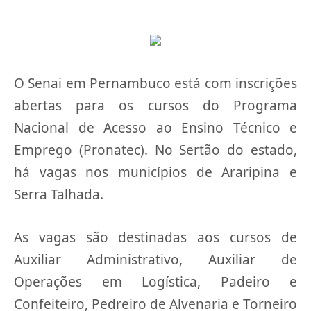
O Senai em Pernambuco está com inscrições
abertas para os cursos do Programa
Nacional de Acesso ao Ensino Técnico e
Emprego (Pronatec). No Sertão do estado,
há vagas nos municípios de Araripina e
Serra Talhada.
As vagas são destinadas aos cursos de
Auxiliar Administrativo, Auxiliar de
Operações em Logística, Padeiro e
Confeiteiro, Pedreiro de Alvenaria e Torneiro