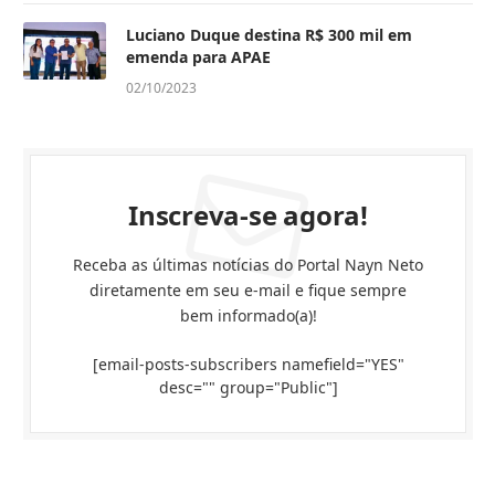
Luciano Duque destina R$ 300 mil em
emenda para APAE
02/10/2023
Inscreva-se agora!
Receba as últimas notícias do Portal Nayn Neto
diretamente em seu e-mail e fique sempre
bem informado(a)!
[email-posts-subscribers namefield="YES"
desc="" group="Public"]