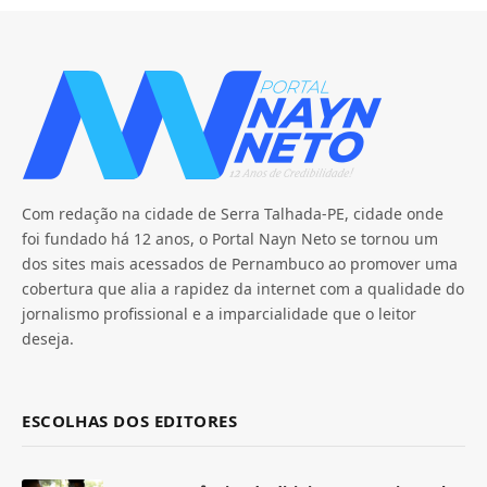
Com redação na cidade de Serra Talhada-PE, cidade onde
foi fundado há 12 anos, o Portal Nayn Neto se tornou um
dos sites mais acessados de Pernambuco ao promover uma
cobertura que alia a rapidez da internet com a qualidade do
jornalismo profissional e a imparcialidade que o leitor
deseja.
ESCOLHAS DOS EDITORES