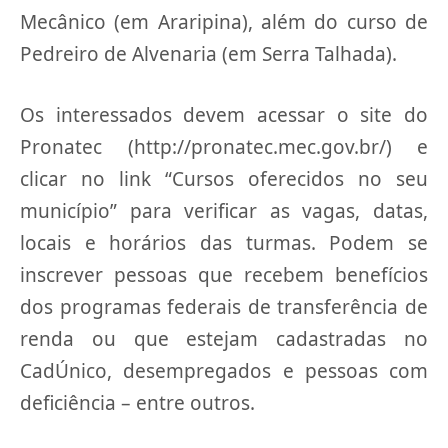
Mecânico (em Araripina), além do curso de
Pedreiro de Alvenaria (em Serra Talhada).
Os interessados devem acessar o site do
Pronatec (http://pronatec.mec.gov.br/) e
clicar no link “Cursos oferecidos no seu
município” para verificar as vagas, datas,
locais e horários das turmas. Podem se
inscrever pessoas que recebem benefícios
dos programas federais de transferência de
renda ou que estejam cadastradas no
CadÚnico, desempregados e pessoas com
deficiência – entre outros.