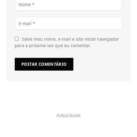
Salve meu nome, e-mail e site neste navegador
para a próxima vez que eu comentar.
PUBLICIDADE