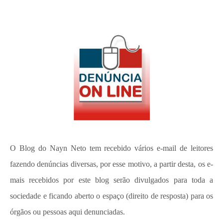
O Blog do Nayn Neto tem recebido vários e-mail de leitores
fazendo denúncias diversas, por esse motivo, a partir desta, os e-
mais recebidos por este blog serão divulgados para toda a
sociedade e ficando aberto o espaço (direito de resposta) para os
órgãos ou pessoas aqui denunciadas.