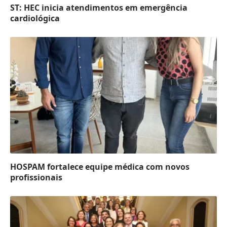
ST: HEC inicia atendimentos em emergência
cardiológica
HOSPAM fortalece equipe médica com novos
profissionais