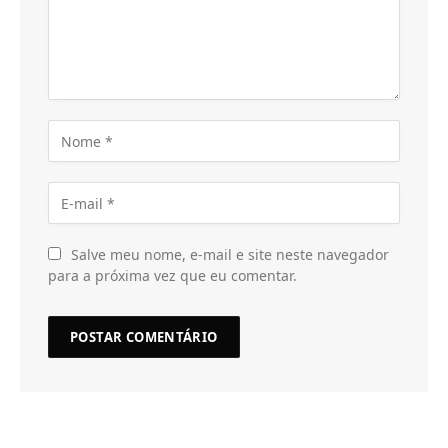
Salve meu nome, e-mail e site neste navegador
para a próxima vez que eu comentar.