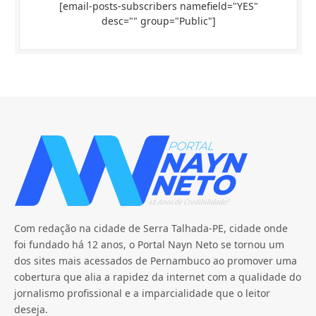
[email-posts-subscribers namefield="YES"
desc="" group="Public"]
Com redação na cidade de Serra Talhada-PE, cidade onde
foi fundado há 12 anos, o Portal Nayn Neto se tornou um
dos sites mais acessados de Pernambuco ao promover uma
cobertura que alia a rapidez da internet com a qualidade do
jornalismo profissional e a imparcialidade que o leitor
deseja.