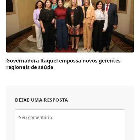
Governadora Raquel empossa novos gerentes
regionais de saúde
DEIXE UMA RESPOSTA