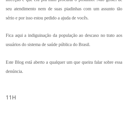
seu atendimento nem de suas piadinhas com um assunto tão
sério e por isso estou pedido a ajuda de vocês.
Fica aqui a indiguinação da população ao descaso no trato aos
usuários do sistema de saúde pública do Brasil.
Este Blog está aberto a qualquer um que queira falar sobre essa
denúncia.
11H