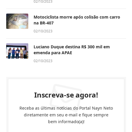
02/10/2023
Motociclista morre após colisão com carro
na BR-407
02/10/2023
Luciano Duque destina R$ 300 mil em
emenda para APAE
02/10/2023
Inscreva-se agora!
Receba as últimas notícias do Portal Nayn Neto
diretamente em seu e-mail e fique sempre
bem informado(a)!