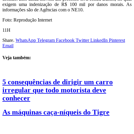
exigem uma indenização de R$ 100 mil por danos morais. As
informações são de Agências com o NE10.
Foto: Reprodução Internet
11H
Share.
WhatsApp
Telegram
Facebook
Twitter
LinkedIn
Pinterest
Email
Veja também:
5 consequências de dirigir um carro
irregular que todo motorista deve
conhecer
As máquinas caça-níqueis do Tigre