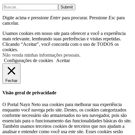
Submit
Digite acima e pressione
Enter
para procurar. Pressione
Esc
para
cancelar.
Usamos cookies em nosso site para oferecer a você a experiência
mais relevante, lembrando suas preferências e visitas repetidas.
Clicando “Aceitar”, você concorda com o uso de TODOS os
cookies.
Não venda minhas informações pessoais
.
Configurações de cookies
Aceitar
Fechar
Visão geral de privacidade
O Portal Nayn Neto usa cookies para melhorar sua experiência
enquanto você navega pelo site. Destes, os cookies categorizados
conforme necessário são armazenados no seu navegador, pois são
essenciais para o funcionamento das funcionalidades básicas do site.
Também usamos terceiros cookies de terceiros que nos ajudam a
analisar e entender como você usa este site. Esses cookies serão