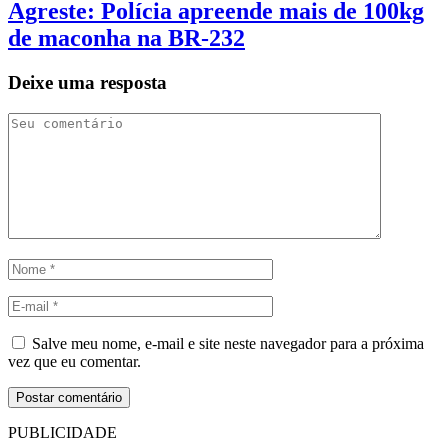
Agreste: Polícia apreende mais de 100kg
de maconha na BR-232
Deixe uma resposta
Salve meu nome, e-mail e site neste navegador para a próxima
vez que eu comentar.
PUBLICIDADE