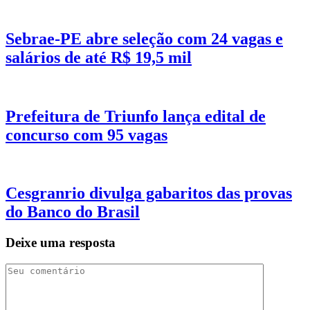
Sebrae-PE abre seleção com 24 vagas e
salários de até R$ 19,5 mil
Prefeitura de Triunfo lança edital de
concurso com 95 vagas
Cesgranrio divulga gabaritos das provas
do Banco do Brasil
Deixe uma resposta