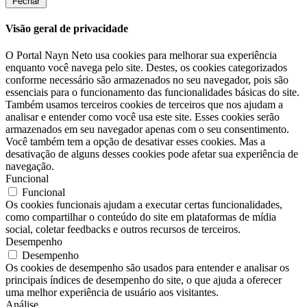
Fechar
Visão geral de privacidade
O Portal Nayn Neto usa cookies para melhorar sua experiência
enquanto você navega pelo site. Destes, os cookies categorizados
conforme necessário são armazenados no seu navegador, pois são
essenciais para o funcionamento das funcionalidades básicas do site.
Também usamos terceiros cookies de terceiros que nos ajudam a
analisar e entender como você usa este site. Esses cookies serão
armazenados em seu navegador apenas com o seu consentimento.
Você também tem a opção de desativar esses cookies. Mas a
desativação de alguns desses cookies pode afetar sua experiência de
navegação.
Funcional
Funcional
Os cookies funcionais ajudam a executar certas funcionalidades,
como compartilhar o conteúdo do site em plataformas de mídia
social, coletar feedbacks e outros recursos de terceiros.
Desempenho
Desempenho
Os cookies de desempenho são usados ​​para entender e analisar os
principais índices de desempenho do site, o que ajuda a oferecer
uma melhor experiência de usuário aos visitantes.
Análise