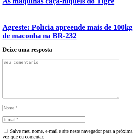
As máquinas caça-níqueis do Tigre
Agreste: Polícia apreende mais de 100kg
de maconha na BR-232
Deixe uma resposta
Salve meu nome, e-mail e site neste navegador para a próxima
vez que eu comentar.