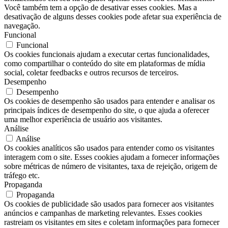
Você também tem a opção de desativar esses cookies. Mas a
desativação de alguns desses cookies pode afetar sua experiência de
navegação.
Funcional
Funcional
Os cookies funcionais ajudam a executar certas funcionalidades,
como compartilhar o conteúdo do site em plataformas de mídia
social, coletar feedbacks e outros recursos de terceiros.
Desempenho
Desempenho
Os cookies de desempenho são usados ​​para entender e analisar os
principais índices de desempenho do site, o que ajuda a oferecer
uma melhor experiência de usuário aos visitantes.
Análise
Análise
Os cookies analíticos são usados ​​para entender como os visitantes
interagem com o site. Esses cookies ajudam a fornecer informações
sobre métricas de número de visitantes, taxa de rejeição, origem de
tráfego etc.
Propaganda
Propaganda
Os cookies de publicidade são usados ​​para fornecer aos visitantes
anúncios e campanhas de marketing relevantes. Esses cookies
rastreiam os visitantes em sites e coletam informações para fornecer