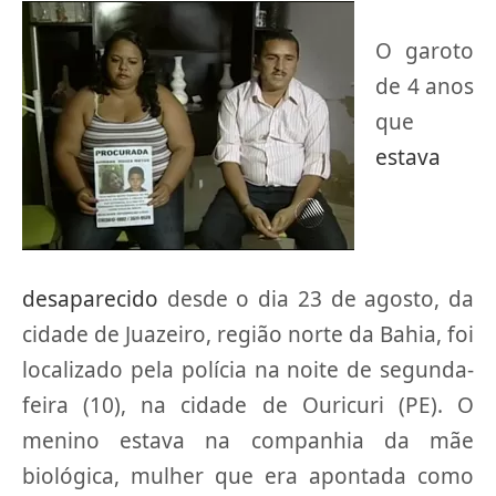
O garoto
de 4 anos
que
estava
desaparecido
desde o dia 23 de agosto, da
cidade de Juazeiro, região norte da Bahia, foi
localizado pela polícia na noite de segunda-
feira (10), na cidade de Ouricuri (PE). O
menino estava na companhia da mãe
biológica, mulher que era apontada como