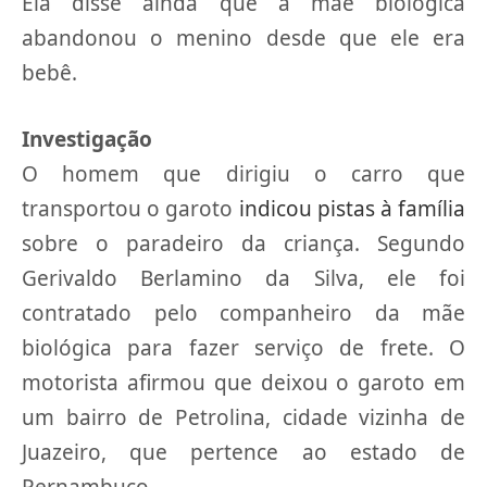
Ela disse ainda que a mãe biológica
abandonou o menino desde que ele era
bebê.
Investigação
O homem que dirigiu o carro que
transportou o garoto
indicou pistas à família
sobre o paradeiro da criança. Segundo
Gerivaldo Berlamino da Silva, ele foi
contratado pelo companheiro da mãe
biológica para fazer serviço de frete. O
motorista afirmou que deixou o garoto em
um bairro de Petrolina, cidade vizinha de
Juazeiro, que pertence ao estado de