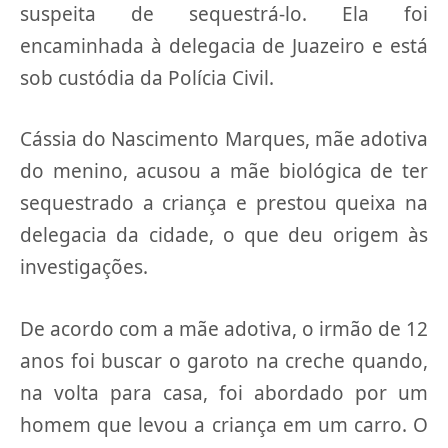
suspeita de sequestrá-lo. Ela foi
encaminhada à delegacia de Juazeiro e está
sob custódia da Polícia Civil.
Cássia do Nascimento Marques, mãe adotiva
do menino, acusou a mãe biológica de ter
sequestrado a criança e prestou queixa na
delegacia da cidade, o que deu origem às
investigações.
De acordo com a mãe adotiva, o irmão de 12
anos foi buscar o garoto na creche quando,
na volta para casa, foi abordado por um
homem que levou a criança em um carro. O