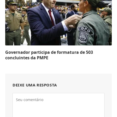
Governador participa de formatura de 503
concluintes da PMPE
DEIXE UMA RESPOSTA