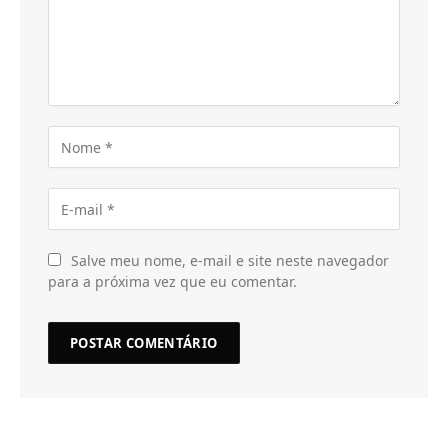
Salve meu nome, e-mail e site neste navegador
para a próxima vez que eu comentar.