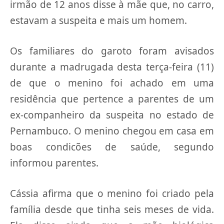
irmão de 12 anos disse à mãe que, no carro,
estavam a suspeita e mais um homem.
Os familiares do garoto foram avisados
durante a madrugada desta terça-feira (11)
de que o menino foi achado em uma
residência que pertence a parentes de um
ex-companheiro da suspeita no estado de
Pernambuco. O menino chegou em casa em
boas condicões de saúde, segundo
informou parentes.
Cássia afirma que o menino foi criado pela
família desde que tinha seis meses de vida.