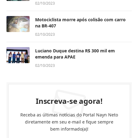
02/10/2023
Motociclista morre após colisão com carro
na BR-407
02/10/2023
Luciano Duque destina R$ 300 mil em
emenda para APAE
02/10/2023
Inscreva-se agora!
Receba as últimas notícias do Portal Nayn Neto
diretamente em seu e-mail e fique sempre
bem informado(a)!