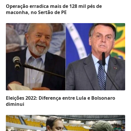
Operação erradica mais de 128 mil pés de
maconha, no Sertão de PE
Eleições 2022: Diferença entre Lula e Bolsonaro
diminui