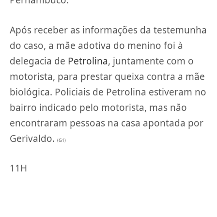
Pernambuco.
Após receber as informações da testemunha
do caso, a mãe adotiva do menino foi à
delegacia de
Petrolina
, juntamente com o
motorista, para prestar queixa contra a mãe
biológica. Policiais de Petrolina estiveram no
bairro indicado pelo motorista, mas não
encontraram pessoas na casa apontada por
Gerivaldo.
(G1)
11H