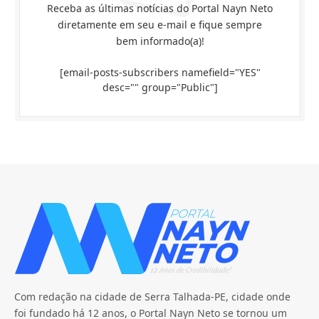
Receba as últimas notícias do Portal Nayn Neto
diretamente em seu e-mail e fique sempre
bem informado(a)!
[email-posts-subscribers namefield="YES"
desc="" group="Public"]
Com redação na cidade de Serra Talhada-PE, cidade onde
foi fundado há 12 anos, o Portal Nayn Neto se tornou um