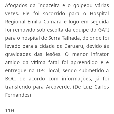
Afogados da Ingazeira e o golpeou várias
vezes. Ele foi socorrido para o Hospital
Regional Emília Câmara e logo em seguida
foi removido sob escolta da equipe do GATI
para o hospital de Serra Talhada, de onde foi
levado para a cidade de Caruaru, devido às
gravidades das lesões. O menor infrator
amigo da vítima fatal foi apreendido e e
entregue na DPC local, sendo submetido a
BOC. de acordo com informações, já foi
transferido para Arcoverde. (De Luiz Carlos
Fernandes)
11H