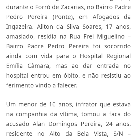
durante o Forró de Zacarias, no Bairro Padre
Pedro Pereira (Ponte), em Afogados da
Ingazeira. Ailton da Silva Soares, 17 anos,
amasiado, residia na Rua Frei Miguelino –
Bairro Padre Pedro Pereira foi socorrido
ainda com vida para o Hospital Regional
Emília Câmara, mas ao dar entrada no
hospital entrou em óbito. e não resistiu ao
ferimento vindo a falecer.
Um menor de 16 anos, infrator que estava
na companhia da vítima, tomou a faca do
acusado Alan Domingos Pereira, 24 anos,
residente no Alto da Bela Vista, S/N –