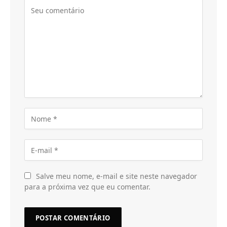
Salve meu nome, e-mail e site neste navegador
para a próxima vez que eu comentar.