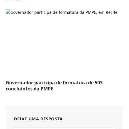
Governador participa de formatura de 503
concluintes da PMPE
DEIXE UMA RESPOSTA