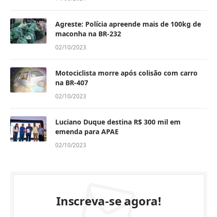
Agreste: Polícia apreende mais de 100kg de
maconha na BR-232
02/10/2023
Motociclista morre após colisão com carro
na BR-407
02/10/2023
Luciano Duque destina R$ 300 mil em
emenda para APAE
02/10/2023
Inscreva-se agora!