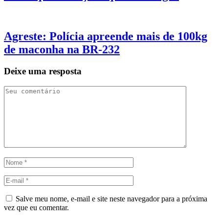
Agreste: Polícia apreende mais de 100kg
de maconha na BR-232
Deixe uma resposta
Salve meu nome, e-mail e site neste navegador para a próxima
vez que eu comentar.