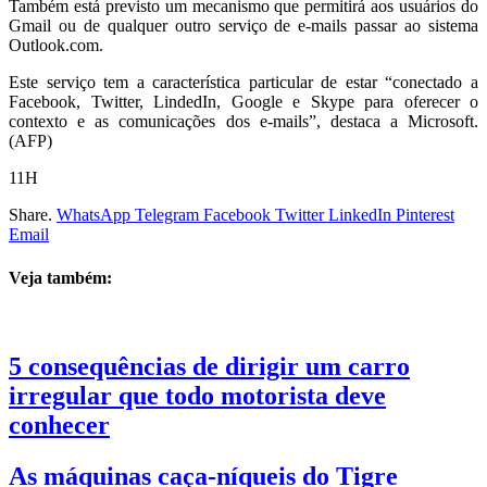
Também está previsto um mecanismo que permitirá aos usuários do
Gmail ou de qualquer outro serviço de e-mails passar ao sistema
Outlook.com.
Este serviço tem a característica particular de estar “conectado a
Facebook, Twitter, LindedIn, Google e Skype para oferecer o
contexto e as comunicações dos e-mails”, destaca a Microsoft.
(AFP)
11H
Share.
WhatsApp
Telegram
Facebook
Twitter
LinkedIn
Pinterest
Email
Veja também:
5 consequências de dirigir um carro
irregular que todo motorista deve
conhecer
As máquinas caça-níqueis do Tigre