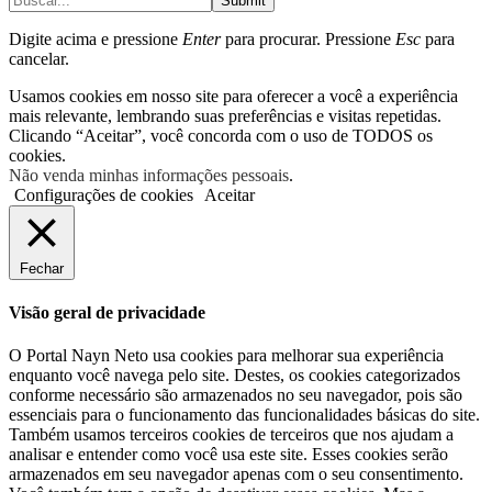
Submit
Digite acima e pressione
Enter
para procurar. Pressione
Esc
para
cancelar.
Usamos cookies em nosso site para oferecer a você a experiência
mais relevante, lembrando suas preferências e visitas repetidas.
Clicando “Aceitar”, você concorda com o uso de TODOS os
cookies.
Não venda minhas informações pessoais
.
Configurações de cookies
Aceitar
Fechar
Visão geral de privacidade
O Portal Nayn Neto usa cookies para melhorar sua experiência
enquanto você navega pelo site. Destes, os cookies categorizados
conforme necessário são armazenados no seu navegador, pois são
essenciais para o funcionamento das funcionalidades básicas do site.
Também usamos terceiros cookies de terceiros que nos ajudam a
analisar e entender como você usa este site. Esses cookies serão
armazenados em seu navegador apenas com o seu consentimento.