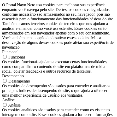
O Portal Nayn Neto usa cookies para melhorar sua experiência
enquanto você navega pelo site. Destes, os cookies categorizados
conforme necessário são armazenados no seu navegador, pois são
essenciais para o funcionamento das funcionalidades básicas do site.
Também usamos terceiros cookies de terceiros que nos ajudam a
analisar e entender como você usa este site. Esses cookies serão
armazenados em seu navegador apenas com o seu consentimento.
Você também tem a opção de desativar esses cookies. Mas a
desativação de alguns desses cookies pode afetar sua experiência de
navegação.
Funcional
Funcional
Os cookies funcionais ajudam a executar certas funcionalidades,
como compartilhar o conteúdo do site em plataformas de mídia
social, coletar feedbacks e outros recursos de terceiros.
Desempenho
Desempenho
Os cookies de desempenho são usados ​​para entender e analisar os
principais índices de desempenho do site, o que ajuda a oferecer
uma melhor experiência de usuário aos visitantes.
Análise
Análise
Os cookies analíticos são usados ​​para entender como os visitantes
interagem com o site. Esses cookies ajudam a fornecer informações