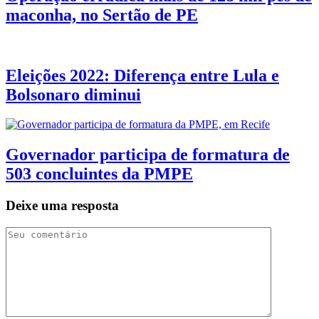
maconha, no Sertão de PE
Eleições 2022: Diferença entre Lula e
Bolsonaro diminui
Governador participa de formatura de
503 concluintes da PMPE
Deixe uma resposta