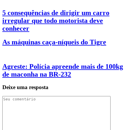
5 consequências de dirigir um carro
irregular que todo motorista deve
conhecer
As máquinas caça-níqueis do Tigre
Agreste: Polícia apreende mais de 100kg
de maconha na BR-232
Deixe uma resposta