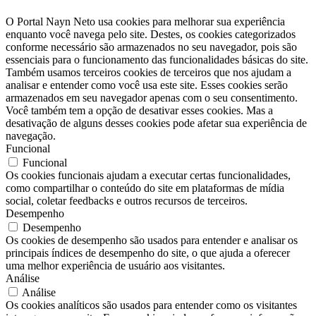
O Portal Nayn Neto usa cookies para melhorar sua experiência
enquanto você navega pelo site. Destes, os cookies categorizados
conforme necessário são armazenados no seu navegador, pois são
essenciais para o funcionamento das funcionalidades básicas do site.
Também usamos terceiros cookies de terceiros que nos ajudam a
analisar e entender como você usa este site. Esses cookies serão
armazenados em seu navegador apenas com o seu consentimento.
Você também tem a opção de desativar esses cookies. Mas a
desativação de alguns desses cookies pode afetar sua experiência de
navegação.
Funcional
Funcional
Os cookies funcionais ajudam a executar certas funcionalidades,
como compartilhar o conteúdo do site em plataformas de mídia
social, coletar feedbacks e outros recursos de terceiros.
Desempenho
Desempenho
Os cookies de desempenho são usados ​​para entender e analisar os
principais índices de desempenho do site, o que ajuda a oferecer
uma melhor experiência de usuário aos visitantes.
Análise
Análise
Os cookies analíticos são usados ​​para entender como os visitantes