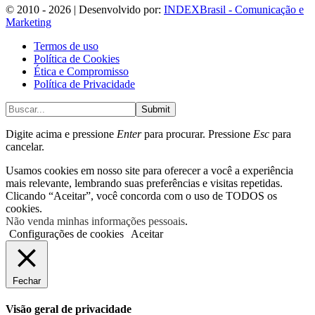
© 2010 - 2026 | Desenvolvido por:
INDEXBrasil - Comunicação e
Marketing
Termos de uso
Política de Cookies
Ética e Compromisso
Política de Privacidade
Submit
Digite acima e pressione
Enter
para procurar. Pressione
Esc
para
cancelar.
Usamos cookies em nosso site para oferecer a você a experiência
mais relevante, lembrando suas preferências e visitas repetidas.
Clicando “Aceitar”, você concorda com o uso de TODOS os
cookies.
Não venda minhas informações pessoais
.
Configurações de cookies
Aceitar
Fechar
Visão geral de privacidade