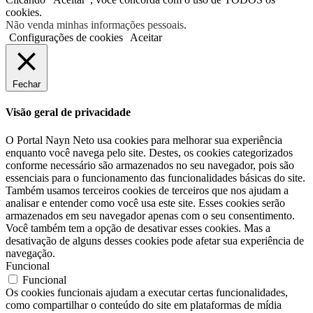
cookies.
Não venda minhas informações pessoais
.
Configurações de cookies
Aceitar
Fechar
Visão geral de privacidade
O Portal Nayn Neto usa cookies para melhorar sua experiência
enquanto você navega pelo site. Destes, os cookies categorizados
conforme necessário são armazenados no seu navegador, pois são
essenciais para o funcionamento das funcionalidades básicas do site.
Também usamos terceiros cookies de terceiros que nos ajudam a
analisar e entender como você usa este site. Esses cookies serão
armazenados em seu navegador apenas com o seu consentimento.
Você também tem a opção de desativar esses cookies. Mas a
desativação de alguns desses cookies pode afetar sua experiência de
navegação.
Funcional
Funcional
Os cookies funcionais ajudam a executar certas funcionalidades,
como compartilhar o conteúdo do site em plataformas de mídia