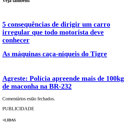
Veja também:
5 consequências de dirigir um carro
irregular que todo motorista deve
conhecer
As máquinas caça-níqueis do Tigre
Agreste: Polícia apreende mais de 100kg
de maconha na BR-232
Comentários estão fechados.
PUBLICIDADE
+LIDAS