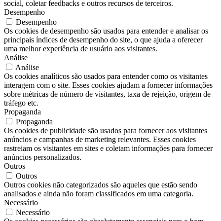
social, coletar feedbacks e outros recursos de terceiros.
Desempenho
Desempenho
Os cookies de desempenho são usados ​​para entender e analisar os
principais índices de desempenho do site, o que ajuda a oferecer
uma melhor experiência de usuário aos visitantes.
Análise
Análise
Os cookies analíticos são usados ​​para entender como os visitantes
interagem com o site. Esses cookies ajudam a fornecer informações
sobre métricas de número de visitantes, taxa de rejeição, origem de
tráfego etc.
Propaganda
Propaganda
Os cookies de publicidade são usados ​​para fornecer aos visitantes
anúncios e campanhas de marketing relevantes. Esses cookies
rastreiam os visitantes em sites e coletam informações para fornecer
anúncios personalizados.
Outros
Outros
Outros cookies não categorizados são aqueles que estão sendo
analisados ​​e ainda não foram classificados em uma categoria.
Necessário
Necessário