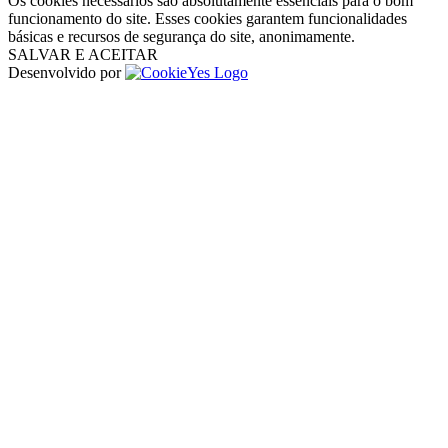
Os cookies necessários são absolutamente essenciais para o bom
funcionamento do site. Esses cookies garantem funcionalidades
básicas e recursos de segurança do site, anonimamente.
SALVAR E ACEITAR
Desenvolvido por