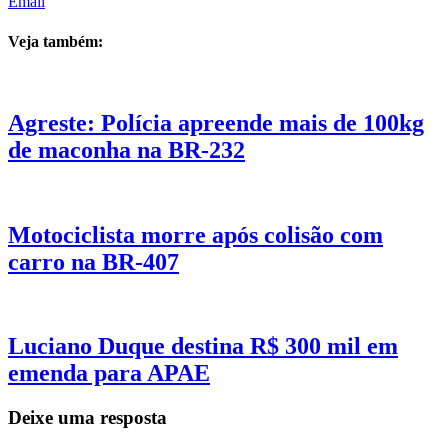
Email
Veja também:
Agreste: Polícia apreende mais de 100kg
de maconha na BR-232
Motociclista morre após colisão com
carro na BR-407
Luciano Duque destina R$ 300 mil em
emenda para APAE
Deixe uma resposta