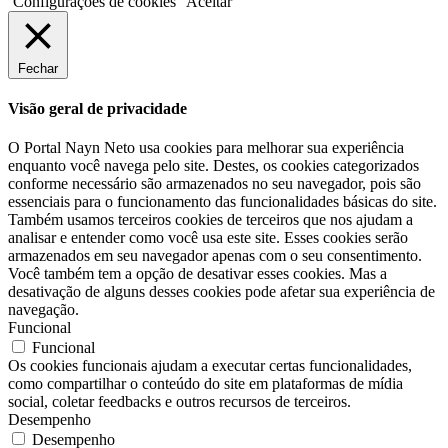
Configurações de cookies
Aceitar
Fechar
Visão geral de privacidade
O Portal Nayn Neto usa cookies para melhorar sua experiência
enquanto você navega pelo site. Destes, os cookies categorizados
conforme necessário são armazenados no seu navegador, pois são
essenciais para o funcionamento das funcionalidades básicas do site.
Também usamos terceiros cookies de terceiros que nos ajudam a
analisar e entender como você usa este site. Esses cookies serão
armazenados em seu navegador apenas com o seu consentimento.
Você também tem a opção de desativar esses cookies. Mas a
desativação de alguns desses cookies pode afetar sua experiência de
navegação.
Funcional
Funcional
Os cookies funcionais ajudam a executar certas funcionalidades,
como compartilhar o conteúdo do site em plataformas de mídia
social, coletar feedbacks e outros recursos de terceiros.
Desempenho
Desempenho