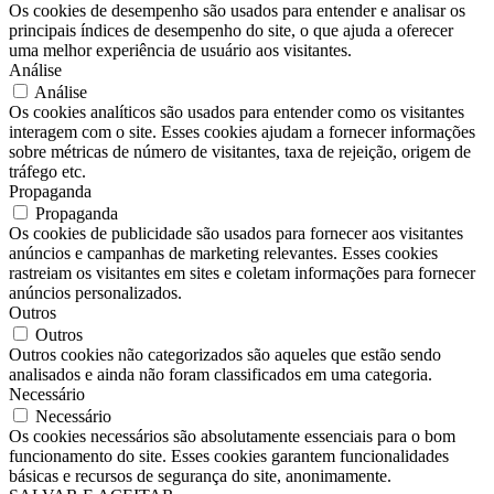
Os cookies de desempenho são usados ​​para entender e analisar os
principais índices de desempenho do site, o que ajuda a oferecer
uma melhor experiência de usuário aos visitantes.
Análise
Análise
Os cookies analíticos são usados ​​para entender como os visitantes
interagem com o site. Esses cookies ajudam a fornecer informações
sobre métricas de número de visitantes, taxa de rejeição, origem de
tráfego etc.
Propaganda
Propaganda
Os cookies de publicidade são usados ​​para fornecer aos visitantes
anúncios e campanhas de marketing relevantes. Esses cookies
rastreiam os visitantes em sites e coletam informações para fornecer
anúncios personalizados.
Outros
Outros
Outros cookies não categorizados são aqueles que estão sendo
analisados ​​e ainda não foram classificados em uma categoria.
Necessário
Necessário
Os cookies necessários são absolutamente essenciais para o bom
funcionamento do site. Esses cookies garantem funcionalidades
básicas e recursos de segurança do site, anonimamente.