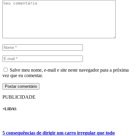
Salve meu nome, e-mail e site neste navegador para a próxima
vez que eu comentar.
PUBLICIDADE
+LIDAS
5 consequências de dirigir um carro irregular que todo