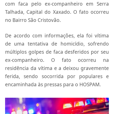
com faca pelo ex-companheiro em Serra
Talhada, Capital do Xaxado. O fato ocorreu
no Bairro São Cristovão.
De acordo com informações, ela foi vítima
de uma tentativa de homicídio, sofrendo
múltiplos golpes de faca desferidos por seu
ex-companheiro. O fato ocorreu na
residência da vítima e a deixou gravemente
ferida, sendo socorrida por populares e
encaminhada às pressas para o HOSPAM.