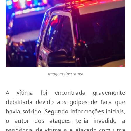
Imagem Ilustrativa
A vítima foi encontrada gravemente
debilitada devido aos golpes de faca que
havia sofrido. Segundo informações iniciais,
o autor dos ataques teria invadido a
residência da vítima e a atacado com uma