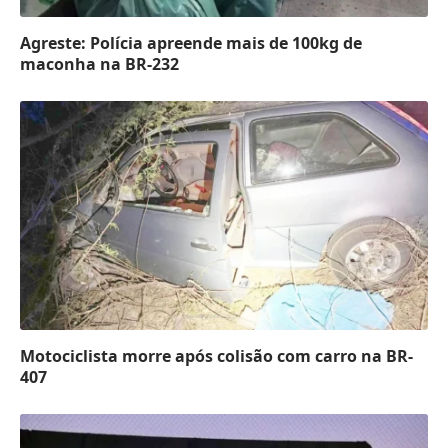
Agreste: Polícia apreende mais de 100kg de
maconha na BR-232
Motociclista morre após colisão com carro na BR-
407