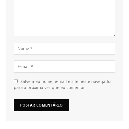
Salve meu nome, e-mail e site neste navegador
para a próxima vez que eu comentar.