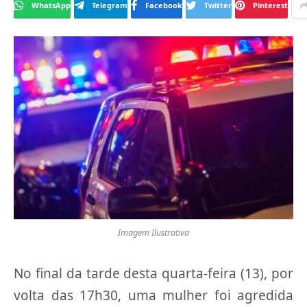
WhatsApp
Telegram
Facebook
Twitter
Pinterest
Imagem Ilustrativa
No final da tarde desta quarta-feira (13), por
volta das 17h30, uma mulher foi agredida