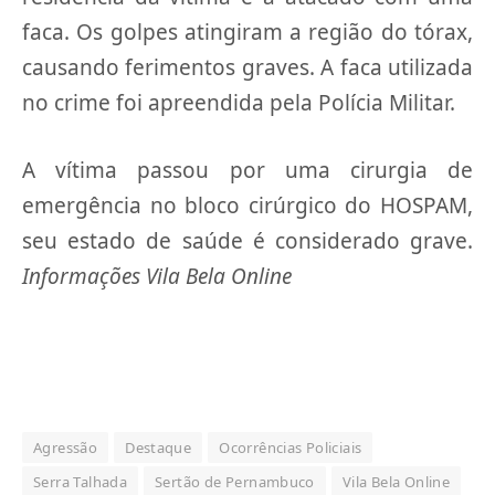
faca. Os golpes atingiram a região do tórax,
causando ferimentos graves. A faca utilizada
no crime foi apreendida pela Polícia Militar.
A vítima passou por uma cirurgia de
emergência no bloco cirúrgico do HOSPAM,
seu estado de saúde é considerado grave.
Informações Vila Bela Online
Agressão
Destaque
Ocorrências Policiais
Serra Talhada
Sertão de Pernambuco
Vila Bela Online