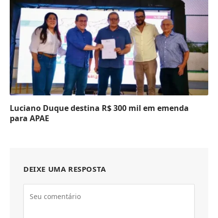
Luciano Duque destina R$ 300 mil em emenda
para APAE
DEIXE UMA RESPOSTA