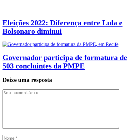
Eleições 2022: Diferença entre Lula e
Bolsonaro diminui
Governador participa de formatura de
503 concluintes da PMPE
Deixe uma resposta