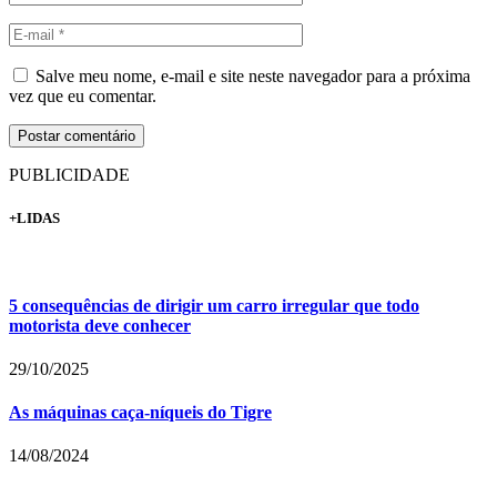
Salve meu nome, e-mail e site neste navegador para a próxima
vez que eu comentar.
PUBLICIDADE
+LIDAS
5 consequências de dirigir um carro irregular que todo
motorista deve conhecer
29/10/2025
As máquinas caça-níqueis do Tigre
14/08/2024