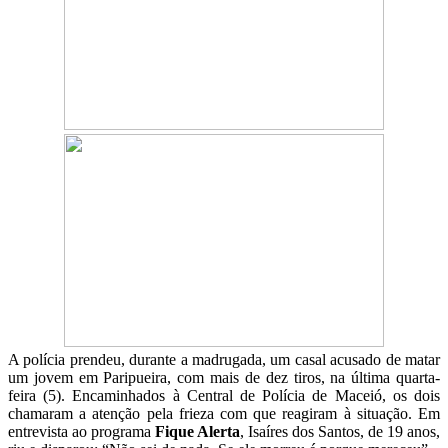
A polícia prendeu, durante a madrugada, um casal acusado de matar
um jovem em Paripueira, com mais de dez tiros, na última quarta-
feira (5). Encaminhados à Central de Polícia de Maceió, os dois
chamaram a atenção pela frieza com que reagiram à situação. Em
entrevista ao programa
Fique Alerta
, Isaíres dos Santos, de 19 anos,