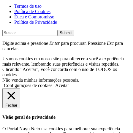
Termos de uso
Política de Cookies
Ética e Compromisso
Política de Privacidade
Submit
Digite acima e pressione
Enter
para procurar. Pressione
Esc
para
cancelar.
Usamos cookies em nosso site para oferecer a você a experiência
mais relevante, lembrando suas preferências e visitas repetidas.
Clicando “Aceitar”, você concorda com o uso de TODOS os
cookies.
Não venda minhas informações pessoais
.
Configurações de cookies
Aceitar
Fechar
Visão geral de privacidade
O Portal Nayn Neto usa cookies para melhorar sua experiência