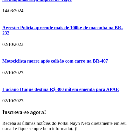
14/08/2024
Agreste: Polícia apreende mais de 100kg de maconha na BR-
232
02/10/2023
Motociclista morre após colisão com carro na BR-407
02/10/2023
Luciano Duque destina R$ 300 mil em emenda para APAE
02/10/2023
Inscreva-se agora!
Receba as últimas notícias do Portal Nayn Neto diretamente em seu
e-mail e fique sempre bem informado(a)!