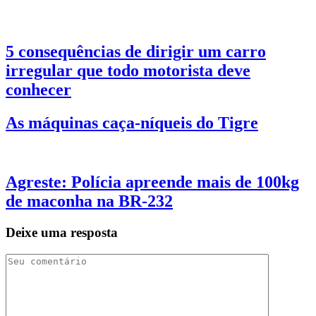
5 consequências de dirigir um carro
irregular que todo motorista deve
conhecer
As máquinas caça-níqueis do Tigre
Agreste: Polícia apreende mais de 100kg
de maconha na BR-232
Deixe uma resposta