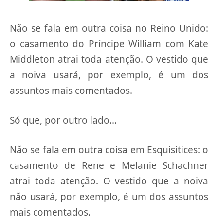
Não se fala em outra coisa no Reino Unido:
o casamento do Príncipe William com Kate
Middleton atrai toda atenção. O vestido que
a noiva usará, por exemplo, é um dos
assuntos mais comentados.
Só que, por outro lado…
Não se fala em outra coisa em Esquisitices: o
casamento de Rene e Melanie Schachner
atrai toda atenção. O vestido que a noiva
não usará, por exemplo, é um dos assuntos
mais comentados.