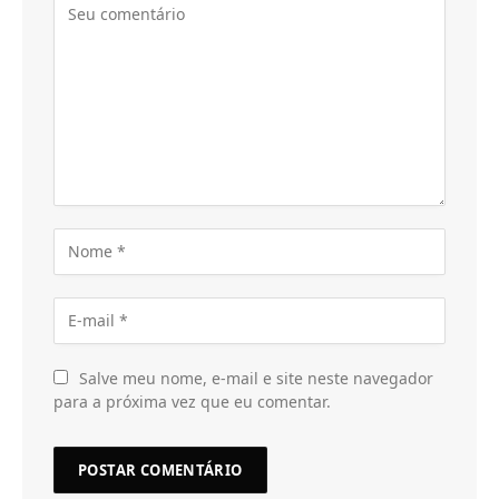
Salve meu nome, e-mail e site neste navegador
para a próxima vez que eu comentar.