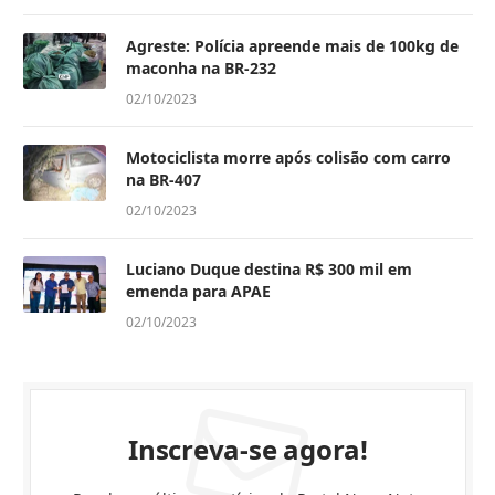
Agreste: Polícia apreende mais de 100kg de
maconha na BR-232
02/10/2023
Motociclista morre após colisão com carro
na BR-407
02/10/2023
Luciano Duque destina R$ 300 mil em
emenda para APAE
02/10/2023
Inscreva-se agora!