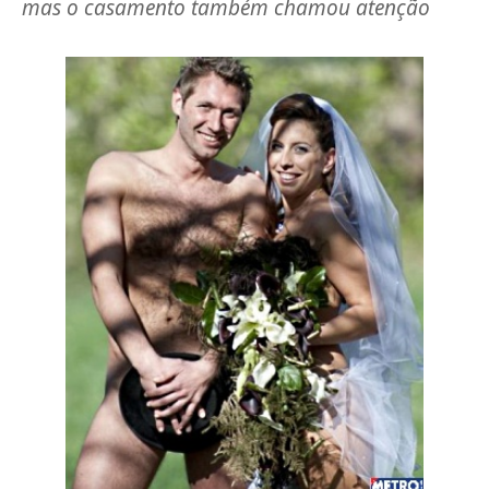
mas o casamento também chamou atenção