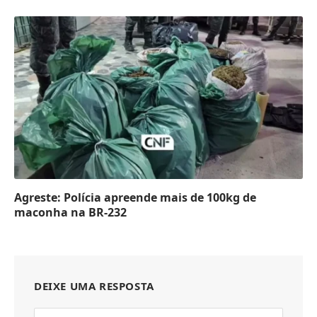
Agreste: Polícia apreende mais de 100kg de
maconha na BR-232
DEIXE UMA RESPOSTA