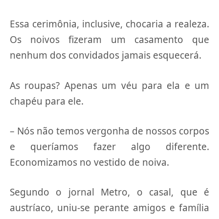
Essa cerimônia, inclusive, chocaria a realeza.
Os noivos fizeram um casamento que
nenhum dos convidados jamais esquecerá.
As roupas? Apenas um véu para ela e um
chapéu para ele.
– Nós não temos vergonha de nossos corpos
e queríamos fazer algo diferente.
Economizamos no vestido de noiva.
Segundo o jornal Metro, o casal, que é
austríaco, uniu-se perante amigos e família