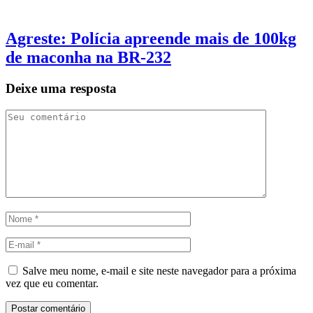
Agreste: Polícia apreende mais de 100kg
de maconha na BR-232
Deixe uma resposta
Salve meu nome, e-mail e site neste navegador para a próxima
vez que eu comentar.