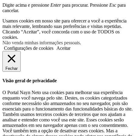
Digite acima e pressione
Enter
para procurar. Pressione
Esc
para
cancelar.
Usamos cookies em nosso site para oferecer a você a experiência
mais relevante, lembrando suas preferências e visitas repetidas.
Clicando “Aceitar”, você concorda com o uso de TODOS os
cookies.
Não venda minhas informações pessoais
.
Configurações de cookies
Aceitar
Fechar
Visão geral de privacidade
O Portal Nayn Neto usa cookies para melhorar sua experiência
enquanto você navega pelo site. Destes, os cookies categorizados
conforme necessário são armazenados no seu navegador, pois são
essenciais para o funcionamento das funcionalidades básicas do site.
Também usamos terceiros cookies de terceiros que nos ajudam a
analisar e entender como você usa este site. Esses cookies serão
armazenados em seu navegador apenas com o seu consentimento.
Você também tem a opção de desativar esses cookies. Mas a