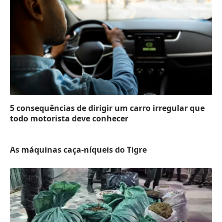
5 consequências de dirigir um carro irregular que
todo motorista deve conhecer
As máquinas caça-níqueis do Tigre