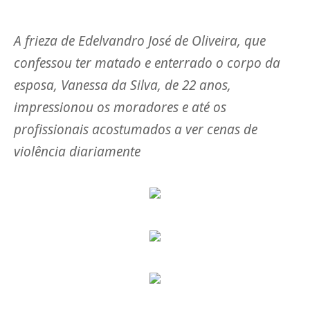
A frieza de Edelvandro José de Oliveira, que
confessou ter matado e enterrado o corpo da
esposa, Vanessa da Silva, de 22 anos,
impressionou os moradores e até os
profissionais acostumados a ver cenas de
violência diariamente