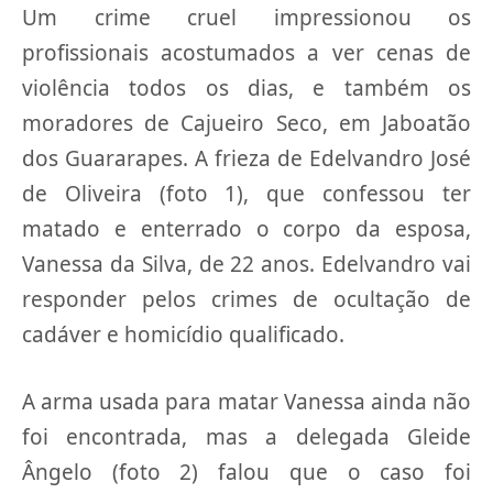
Um crime cruel impressionou os
profissionais acostumados a ver cenas de
violência todos os dias, e também os
moradores de Cajueiro Seco, em Jaboatão
dos Guararapes. A frieza de Edelvandro José
de Oliveira (foto 1), que confessou ter
matado e enterrado o corpo da esposa,
Vanessa da Silva, de 22 anos. Edelvandro vai
responder pelos crimes de ocultação de
cadáver e homicídio qualificado.
A arma usada para matar Vanessa ainda não
foi encontrada, mas a delegada Gleide
Ângelo (foto 2) falou que o caso foi