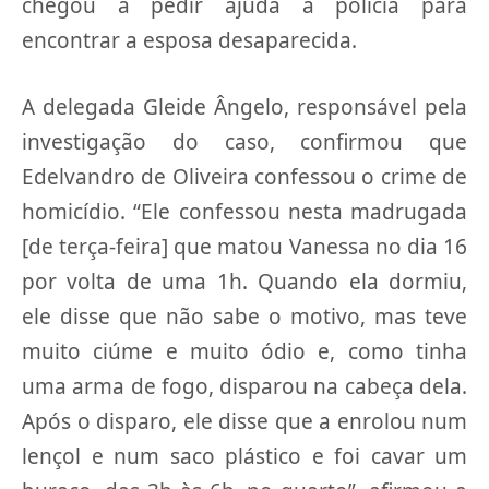
chegou a pedir ajuda à polícia para
encontrar a esposa desaparecida.
A delegada Gleide Ângelo, responsável pela
investigação do caso, confirmou que
Edelvandro de Oliveira confessou o crime de
homicídio. “Ele confessou nesta madrugada
[de terça-feira] que matou Vanessa no dia 16
por volta de uma 1h. Quando ela dormiu,
ele disse que não sabe o motivo, mas teve
muito ciúme e muito ódio e, como tinha
uma arma de fogo, disparou na cabeça dela.
Após o disparo, ele disse que a enrolou num
lençol e num saco plástico e foi cavar um