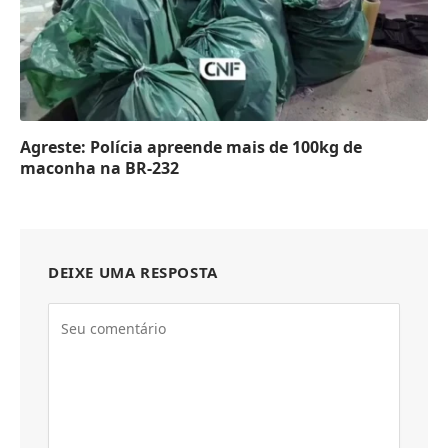
Agreste: Polícia apreende mais de 100kg de
maconha na BR-232
DEIXE UMA RESPOSTA