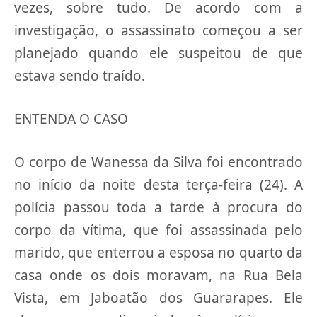
vezes, sobre tudo. De acordo com a
investigação, o assassinato começou a ser
planejado quando ele suspeitou de que
estava sendo traído.
ENTENDA O CASO
O corpo de Wanessa da Silva foi encontrado
no início da noite desta terça-feira (24). A
polícia passou toda a tarde à procura do
corpo da vítima, que foi assassinada pelo
marido, que enterrou a esposa no quarto da
casa onde os dois moravam, na Rua Bela
Vista, em Jaboatão dos Guararapes. Ele