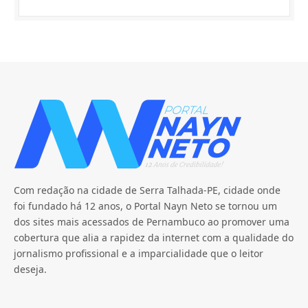
Com redação na cidade de Serra Talhada-PE, cidade onde
foi fundado há 12 anos, o Portal Nayn Neto se tornou um
dos sites mais acessados de Pernambuco ao promover uma
cobertura que alia a rapidez da internet com a qualidade do
jornalismo profissional e a imparcialidade que o leitor
deseja.