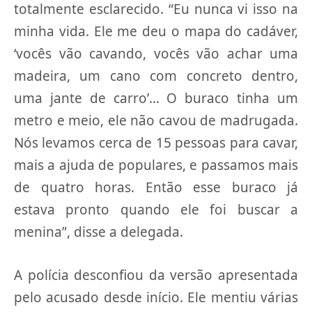
totalmente esclarecido. “Eu nunca vi isso na
minha vida. Ele me deu o mapa do cadáver,
‘vocês vão cavando, vocês vão achar uma
madeira, um cano com concreto dentro,
uma jante de carro’… O buraco tinha um
metro e meio, ele não cavou de madrugada.
Nós levamos cerca de 15 pessoas para cavar,
mais a ajuda de populares, e passamos mais
de quatro horas. Então esse buraco já
estava pronto quando ele foi buscar a
menina”, disse a delegada.
A polícia desconfiou da versão apresentada
pelo acusado desde início. Ele mentiu várias