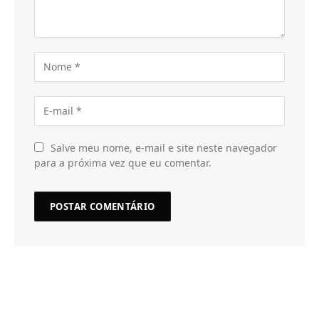
Salve meu nome, e-mail e site neste navegador
para a próxima vez que eu comentar.