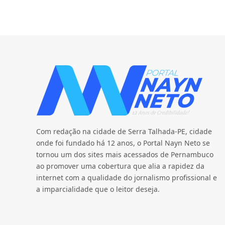
Com redação na cidade de Serra Talhada-PE, cidade
onde foi fundado há 12 anos, o Portal Nayn Neto se
tornou um dos sites mais acessados de Pernambuco
ao promover uma cobertura que alia a rapidez da
internet com a qualidade do jornalismo profissional e
a imparcialidade que o leitor deseja.