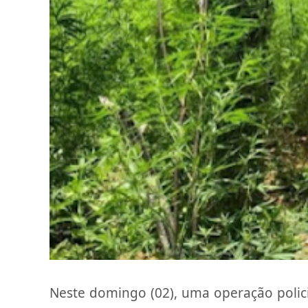
Neste domingo (02), uma operação poli