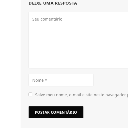
DEIXE UMA RESPOSTA
Salve meu nome, e-mail e site neste navegador 