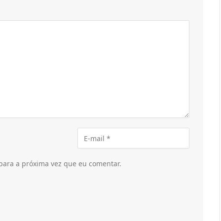
para a próxima vez que eu comentar.