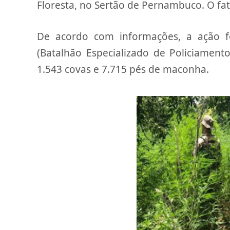
Floresta, no Sertão de Pernambuco. O fa
De acordo com informações, a ação foi
(Batalhão Especializado de Policiamento
1.543 covas e 7.715 pés de maconha.