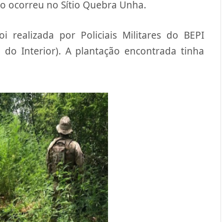
to ocorreu no Sítio Quebra Unha.
 realizada por Policiais Militares do BEPI
 do Interior). A plantação encontrada tinha