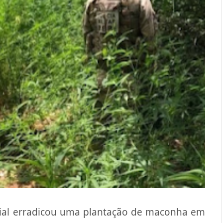
cial erradicou uma plantação de maconha em