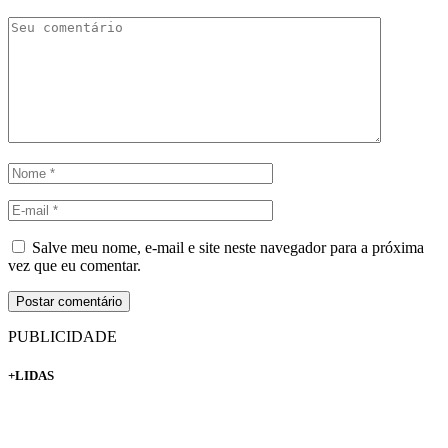
Salve meu nome, e-mail e site neste navegador para a próxima
vez que eu comentar.
PUBLICIDADE
+LIDAS