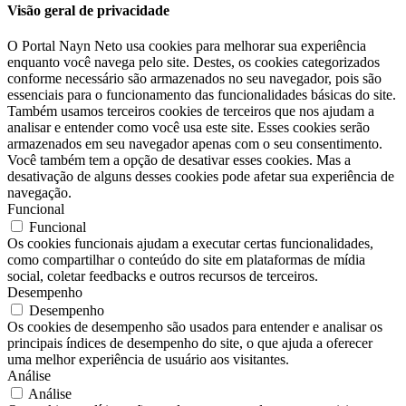
Visão geral de privacidade
O Portal Nayn Neto usa cookies para melhorar sua experiência
enquanto você navega pelo site. Destes, os cookies categorizados
conforme necessário são armazenados no seu navegador, pois são
essenciais para o funcionamento das funcionalidades básicas do site.
Também usamos terceiros cookies de terceiros que nos ajudam a
analisar e entender como você usa este site. Esses cookies serão
armazenados em seu navegador apenas com o seu consentimento.
Você também tem a opção de desativar esses cookies. Mas a
desativação de alguns desses cookies pode afetar sua experiência de
navegação.
Funcional
Funcional
Os cookies funcionais ajudam a executar certas funcionalidades,
como compartilhar o conteúdo do site em plataformas de mídia
social, coletar feedbacks e outros recursos de terceiros.
Desempenho
Desempenho
Os cookies de desempenho são usados ​​para entender e analisar os
principais índices de desempenho do site, o que ajuda a oferecer
uma melhor experiência de usuário aos visitantes.
Análise
Análise