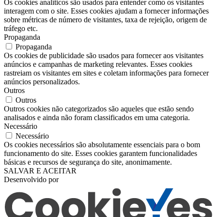
Os cookies analíticos são usados ​​para entender como os visitantes
interagem com o site. Esses cookies ajudam a fornecer informações
sobre métricas de número de visitantes, taxa de rejeição, origem de
tráfego etc.
Propaganda
Propaganda
Os cookies de publicidade são usados ​​para fornecer aos visitantes
anúncios e campanhas de marketing relevantes. Esses cookies
rastreiam os visitantes em sites e coletam informações para fornecer
anúncios personalizados.
Outros
Outros
Outros cookies não categorizados são aqueles que estão sendo
analisados ​​e ainda não foram classificados em uma categoria.
Necessário
Necessário
Os cookies necessários são absolutamente essenciais para o bom
funcionamento do site. Esses cookies garantem funcionalidades
básicas e recursos de segurança do site, anonimamente.
SALVAR E ACEITAR
Desenvolvido por