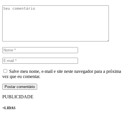
Salve meu nome, e-mail e site neste navegador para a próxima
vez que eu comentar.
PUBLICIDADE
+LIDAS