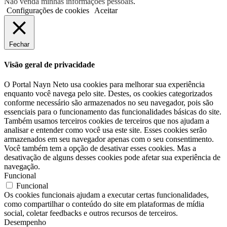
Não venda minhas informações pessoais
.
Configurações de cookies
Aceitar
Fechar
Visão geral de privacidade
O Portal Nayn Neto usa cookies para melhorar sua experiência
enquanto você navega pelo site. Destes, os cookies categorizados
conforme necessário são armazenados no seu navegador, pois são
essenciais para o funcionamento das funcionalidades básicas do site.
Também usamos terceiros cookies de terceiros que nos ajudam a
analisar e entender como você usa este site. Esses cookies serão
armazenados em seu navegador apenas com o seu consentimento.
Você também tem a opção de desativar esses cookies. Mas a
desativação de alguns desses cookies pode afetar sua experiência de
navegação.
Funcional
Funcional
Os cookies funcionais ajudam a executar certas funcionalidades,
como compartilhar o conteúdo do site em plataformas de mídia
social, coletar feedbacks e outros recursos de terceiros.
Desempenho