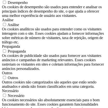
Desempenho
Os cookies de desempenho são usados ​​para entender e analisar os
principais índices de desempenho do site, o que ajuda a oferecer
uma melhor experiência de usuário aos visitantes.
Análise
Análise
Os cookies analíticos são usados ​​para entender como os visitantes
interagem com o site. Esses cookies ajudam a fornecer informações
sobre métricas de número de visitantes, taxa de rejeição, origem de
tráfego etc.
Propaganda
Propaganda
Os cookies de publicidade são usados ​​para fornecer aos visitantes
anúncios e campanhas de marketing relevantes. Esses cookies
rastreiam os visitantes em sites e coletam informações para fornecer
anúncios personalizados.
Outros
Outros
Outros cookies não categorizados são aqueles que estão sendo
analisados ​​e ainda não foram classificados em uma categoria.
Necessário
Necessário
Os cookies necessários são absolutamente essenciais para o bom
funcionamento do site. Esses cookies garantem funcionalidades