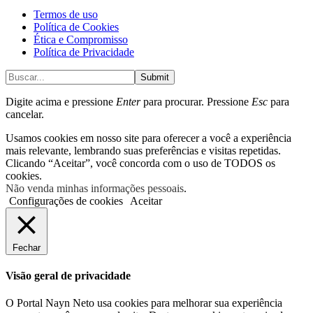
Termos de uso
Política de Cookies
Ética e Compromisso
Política de Privacidade
Submit
Digite acima e pressione
Enter
para procurar. Pressione
Esc
para
cancelar.
Usamos cookies em nosso site para oferecer a você a experiência
mais relevante, lembrando suas preferências e visitas repetidas.
Clicando “Aceitar”, você concorda com o uso de TODOS os
cookies.
Não venda minhas informações pessoais
.
Configurações de cookies
Aceitar
Fechar
Visão geral de privacidade
O Portal Nayn Neto usa cookies para melhorar sua experiência