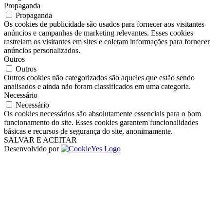
Propaganda
Propaganda
Os cookies de publicidade são usados ​​para fornecer aos visitantes
anúncios e campanhas de marketing relevantes. Esses cookies
rastreiam os visitantes em sites e coletam informações para fornecer
anúncios personalizados.
Outros
Outros
Outros cookies não categorizados são aqueles que estão sendo
analisados ​​e ainda não foram classificados em uma categoria.
Necessário
Necessário
Os cookies necessários são absolutamente essenciais para o bom
funcionamento do site. Esses cookies garantem funcionalidades
básicas e recursos de segurança do site, anonimamente.
SALVAR E ACEITAR
Desenvolvido por