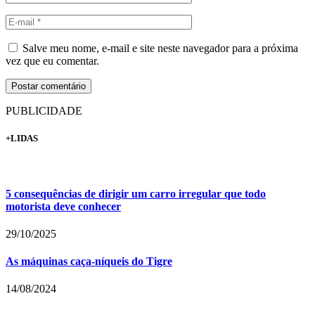
Salve meu nome, e-mail e site neste navegador para a próxima
vez que eu comentar.
PUBLICIDADE
+LIDAS
5 consequências de dirigir um carro irregular que todo
motorista deve conhecer
29/10/2025
As máquinas caça-níqueis do Tigre
14/08/2024