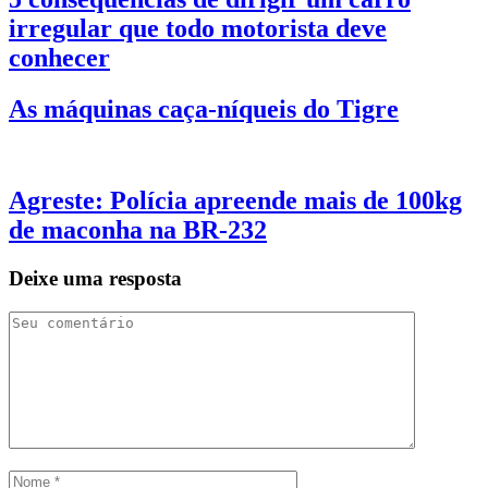
irregular que todo motorista deve
conhecer
As máquinas caça-níqueis do Tigre
Agreste: Polícia apreende mais de 100kg
de maconha na BR-232
Deixe uma resposta