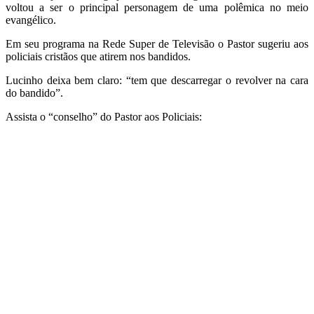
voltou a ser o principal personagem de uma polêmica no meio
evangélico.
Em seu programa na Rede Super de Televisão o Pastor sugeriu aos
policiais cristãos que atirem nos bandidos.
Lucinho deixa bem claro: “tem que descarregar o revolver na cara
do bandido”.
Assista o “conselho” do Pastor aos Policiais: