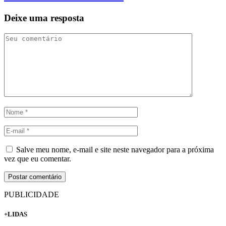
Deixe uma resposta
Salve meu nome, e-mail e site neste navegador para a próxima
vez que eu comentar.
PUBLICIDADE
+LIDAS