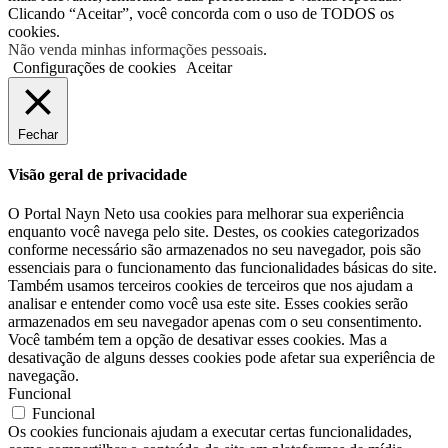
Clicando “Aceitar”, você concorda com o uso de TODOS os
cookies.
Não venda minhas informações pessoais
.
Configurações de cookies
Aceitar
Fechar
Visão geral de privacidade
O Portal Nayn Neto usa cookies para melhorar sua experiência
enquanto você navega pelo site. Destes, os cookies categorizados
conforme necessário são armazenados no seu navegador, pois são
essenciais para o funcionamento das funcionalidades básicas do site.
Também usamos terceiros cookies de terceiros que nos ajudam a
analisar e entender como você usa este site. Esses cookies serão
armazenados em seu navegador apenas com o seu consentimento.
Você também tem a opção de desativar esses cookies. Mas a
desativação de alguns desses cookies pode afetar sua experiência de
navegação.
Funcional
Funcional
Os cookies funcionais ajudam a executar certas funcionalidades,