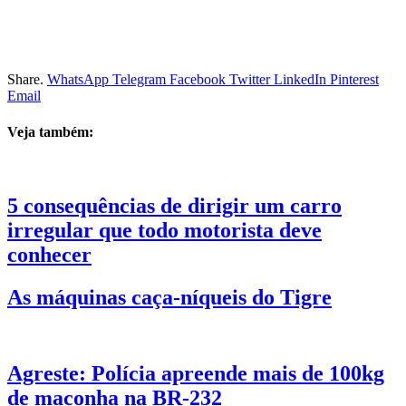
Share.
WhatsApp
Telegram
Facebook
Twitter
LinkedIn
Pinterest
Email
Veja também:
5 consequências de dirigir um carro
irregular que todo motorista deve
conhecer
As máquinas caça-níqueis do Tigre
Agreste: Polícia apreende mais de 100kg
de maconha na BR-232