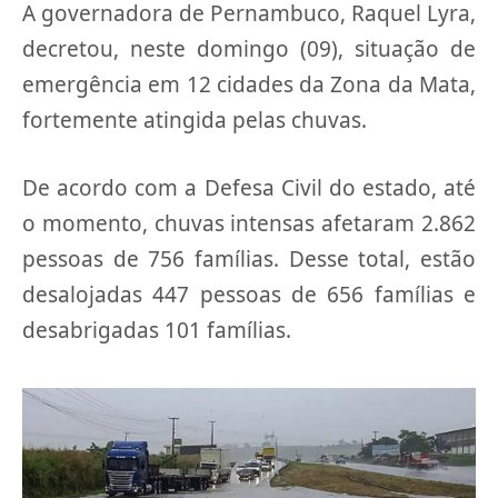
A governadora de Pernambuco, Raquel Lyra,
decretou, neste domingo (09), situação de
emergência em 12 cidades da Zona da Mata,
fortemente atingida pelas chuvas.
De acordo com a Defesa Civil do estado, até
o momento, chuvas intensas afetaram 2.862
pessoas de 756 famílias. Desse total, estão
desalojadas 447 pessoas de 656 famílias e
desabrigadas 101 famílias.