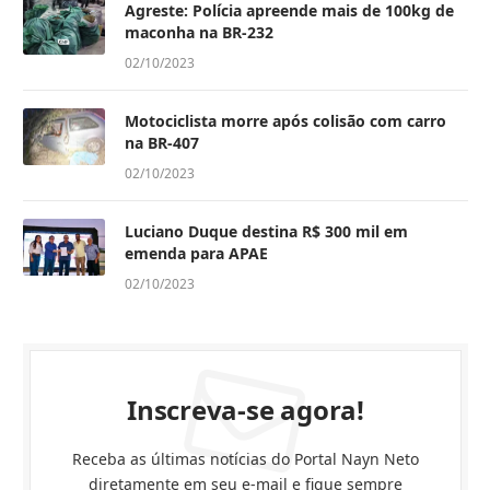
Agreste: Polícia apreende mais de 100kg de
maconha na BR-232
02/10/2023
Motociclista morre após colisão com carro
na BR-407
02/10/2023
Luciano Duque destina R$ 300 mil em
emenda para APAE
02/10/2023
Inscreva-se agora!
Receba as últimas notícias do Portal Nayn Neto
diretamente em seu e-mail e fique sempre