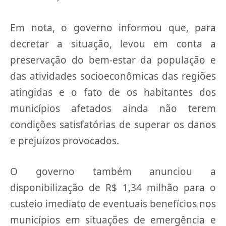
Em nota, o governo informou que, para
decretar a situação, levou em conta a
preservação do bem-estar da população e
das atividades socioeconômicas das regiões
atingidas e o fato de os habitantes dos
municípios afetados ainda não terem
condições satisfatórias de superar os danos
e prejuízos provocados.
O governo também anunciou a
disponibilização de R$ 1,34 milhão para o
custeio imediato de eventuais benefícios nos
municípios em situações de emergência e