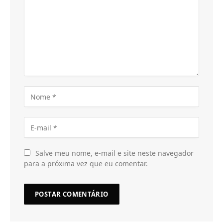
Salve meu nome, e-mail e site neste navegador
para a próxima vez que eu comentar.