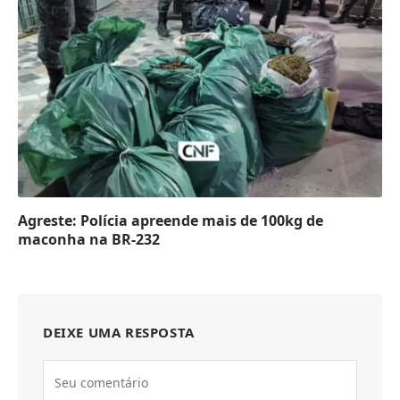
Agreste: Polícia apreende mais de 100kg de
maconha na BR-232
DEIXE UMA RESPOSTA