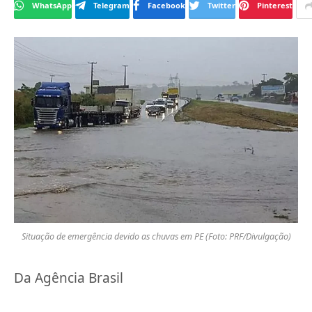
WhatsApp
Telegram
Facebook
Twitter
Pinterest
Situação de emergência devido as chuvas em PE (Foto: PRF/Divulgação)
Da Agência Brasil