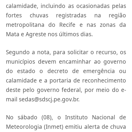
calamidade, incluindo as ocasionadas pelas
fortes chuvas registradas na região
metropolitana do Recife e nas zonas da
Mata e Agreste nos últimos dias.
Segundo a nota, para solicitar o recurso, os
municípios devem encaminhar ao governo
do estado o decreto de emergência ou
calamidade e a portaria de reconhecimento
deste pelo governo federal, por meio do e-
mail sedas@sdscj.pe.gov.br.
No sábado (08), o Instituto Nacional de
Meteorologia (Inmet) emitiu alerta de chuva