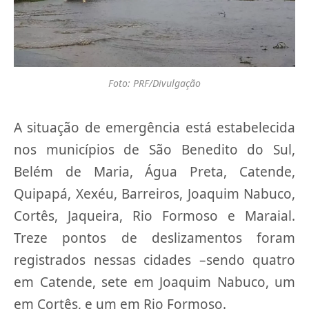
Foto: PRF/Divulgação
A situação de emergência está estabelecida
nos municípios de São Benedito do Sul,
Belém de Maria, Água Preta, Catende,
Quipapá, Xexéu, Barreiros, Joaquim Nabuco,
Cortês, Jaqueira, Rio Formoso e Maraial.
Treze pontos de deslizamentos foram
registrados nessas cidades –sendo quatro
em Catende, sete em Joaquim Nabuco, um
em Cortês, e um em Rio Formoso.