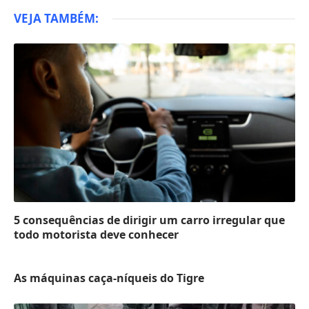
VEJA TAMBÉM:
5 consequências de dirigir um carro irregular que
todo motorista deve conhecer
As máquinas caça-níqueis do Tigre