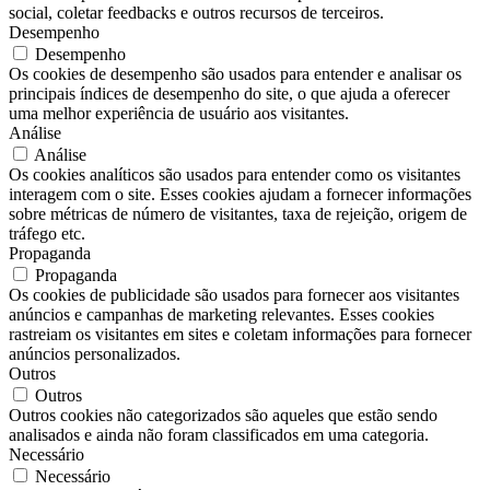
social, coletar feedbacks e outros recursos de terceiros.
Desempenho
Desempenho
Os cookies de desempenho são usados ​​para entender e analisar os
principais índices de desempenho do site, o que ajuda a oferecer
uma melhor experiência de usuário aos visitantes.
Análise
Análise
Os cookies analíticos são usados ​​para entender como os visitantes
interagem com o site. Esses cookies ajudam a fornecer informações
sobre métricas de número de visitantes, taxa de rejeição, origem de
tráfego etc.
Propaganda
Propaganda
Os cookies de publicidade são usados ​​para fornecer aos visitantes
anúncios e campanhas de marketing relevantes. Esses cookies
rastreiam os visitantes em sites e coletam informações para fornecer
anúncios personalizados.
Outros
Outros
Outros cookies não categorizados são aqueles que estão sendo
analisados ​​e ainda não foram classificados em uma categoria.
Necessário
Necessário