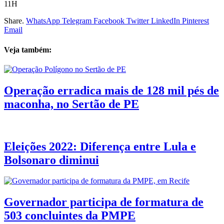
11H
Share.
WhatsApp
Telegram
Facebook
Twitter
LinkedIn
Pinterest
Email
Veja também:
Operação erradica mais de 128 mil pés de
maconha, no Sertão de PE
Eleições 2022: Diferença entre Lula e
Bolsonaro diminui
Governador participa de formatura de
503 concluintes da PMPE