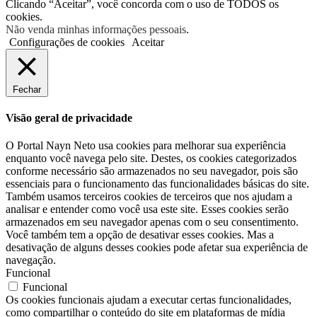
Clicando “Aceitar”, você concorda com o uso de TODOS os
cookies.
Não venda minhas informações pessoais
.
Configurações de cookies
Aceitar
Fechar
Visão geral de privacidade
O Portal Nayn Neto usa cookies para melhorar sua experiência
enquanto você navega pelo site. Destes, os cookies categorizados
conforme necessário são armazenados no seu navegador, pois são
essenciais para o funcionamento das funcionalidades básicas do site.
Também usamos terceiros cookies de terceiros que nos ajudam a
analisar e entender como você usa este site. Esses cookies serão
armazenados em seu navegador apenas com o seu consentimento.
Você também tem a opção de desativar esses cookies. Mas a
desativação de alguns desses cookies pode afetar sua experiência de
navegação.
Funcional
Funcional
Os cookies funcionais ajudam a executar certas funcionalidades,
como compartilhar o conteúdo do site em plataformas de mídia