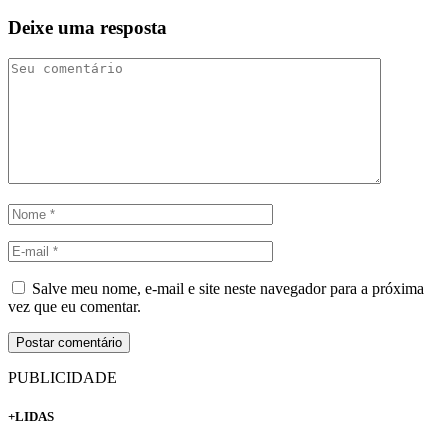
Deixe uma resposta
Salve meu nome, e-mail e site neste navegador para a próxima
vez que eu comentar.
PUBLICIDADE
+LIDAS