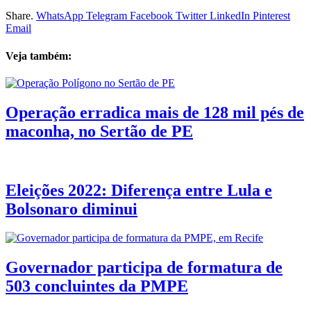
Share.
WhatsApp
Telegram
Facebook
Twitter
LinkedIn
Pinterest
Email
Veja também:
Operação erradica mais de 128 mil pés de
maconha, no Sertão de PE
Eleições 2022: Diferença entre Lula e
Bolsonaro diminui
Governador participa de formatura de
503 concluintes da PMPE