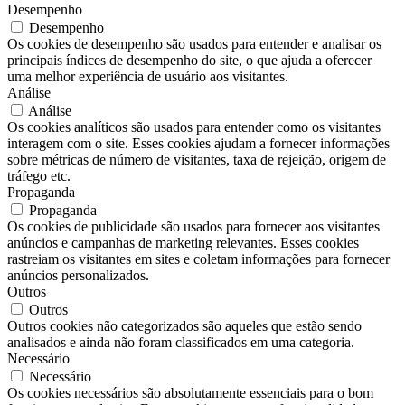
Desempenho
Desempenho
Os cookies de desempenho são usados ​​para entender e analisar os
principais índices de desempenho do site, o que ajuda a oferecer
uma melhor experiência de usuário aos visitantes.
Análise
Análise
Os cookies analíticos são usados ​​para entender como os visitantes
interagem com o site. Esses cookies ajudam a fornecer informações
sobre métricas de número de visitantes, taxa de rejeição, origem de
tráfego etc.
Propaganda
Propaganda
Os cookies de publicidade são usados ​​para fornecer aos visitantes
anúncios e campanhas de marketing relevantes. Esses cookies
rastreiam os visitantes em sites e coletam informações para fornecer
anúncios personalizados.
Outros
Outros
Outros cookies não categorizados são aqueles que estão sendo
analisados ​​e ainda não foram classificados em uma categoria.
Necessário
Necessário
Os cookies necessários são absolutamente essenciais para o bom