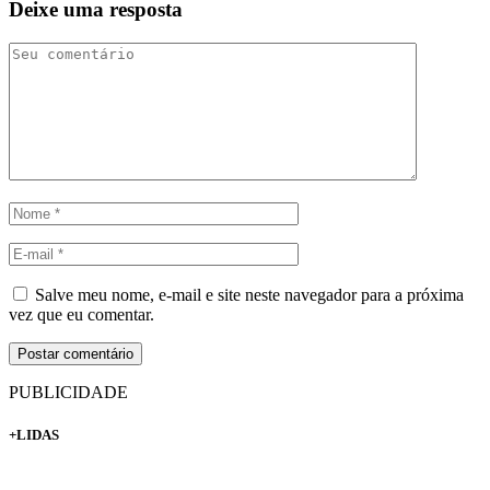
Deixe uma resposta
Salve meu nome, e-mail e site neste navegador para a próxima
vez que eu comentar.
PUBLICIDADE
+LIDAS