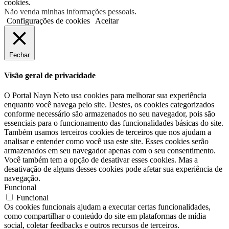
cookies.
Não venda minhas informações pessoais
.
Configurações de cookies
Aceitar
Fechar
Visão geral de privacidade
O Portal Nayn Neto usa cookies para melhorar sua experiência
enquanto você navega pelo site. Destes, os cookies categorizados
conforme necessário são armazenados no seu navegador, pois são
essenciais para o funcionamento das funcionalidades básicas do site.
Também usamos terceiros cookies de terceiros que nos ajudam a
analisar e entender como você usa este site. Esses cookies serão
armazenados em seu navegador apenas com o seu consentimento.
Você também tem a opção de desativar esses cookies. Mas a
desativação de alguns desses cookies pode afetar sua experiência de
navegação.
Funcional
Funcional
Os cookies funcionais ajudam a executar certas funcionalidades,
como compartilhar o conteúdo do site em plataformas de mídia
social, coletar feedbacks e outros recursos de terceiros.