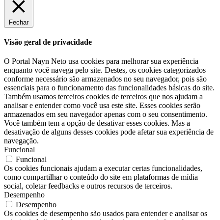
Fechar
Visão geral de privacidade
O Portal Nayn Neto usa cookies para melhorar sua experiência
enquanto você navega pelo site. Destes, os cookies categorizados
conforme necessário são armazenados no seu navegador, pois são
essenciais para o funcionamento das funcionalidades básicas do site.
Também usamos terceiros cookies de terceiros que nos ajudam a
analisar e entender como você usa este site. Esses cookies serão
armazenados em seu navegador apenas com o seu consentimento.
Você também tem a opção de desativar esses cookies. Mas a
desativação de alguns desses cookies pode afetar sua experiência de
navegação.
Funcional
Funcional
Os cookies funcionais ajudam a executar certas funcionalidades,
como compartilhar o conteúdo do site em plataformas de mídia
social, coletar feedbacks e outros recursos de terceiros.
Desempenho
Desempenho
Os cookies de desempenho são usados ​​para entender e analisar os