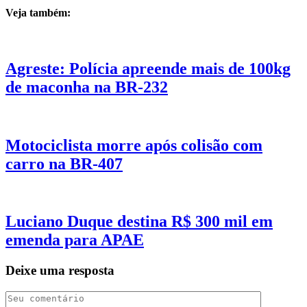
Veja também:
Agreste: Polícia apreende mais de 100kg
de maconha na BR-232
Motociclista morre após colisão com
carro na BR-407
Luciano Duque destina R$ 300 mil em
emenda para APAE
Deixe uma resposta