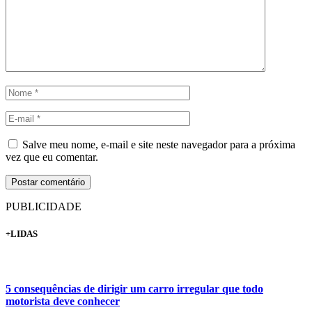
Salve meu nome, e-mail e site neste navegador para a próxima
vez que eu comentar.
PUBLICIDADE
+LIDAS
5 consequências de dirigir um carro irregular que todo
motorista deve conhecer