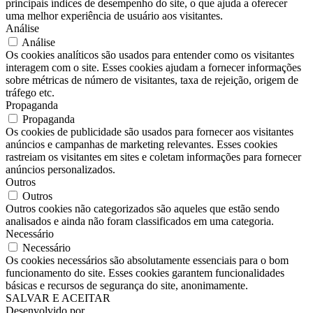
principais índices de desempenho do site, o que ajuda a oferecer
uma melhor experiência de usuário aos visitantes.
Análise
Análise
Os cookies analíticos são usados ​​para entender como os visitantes
interagem com o site. Esses cookies ajudam a fornecer informações
sobre métricas de número de visitantes, taxa de rejeição, origem de
tráfego etc.
Propaganda
Propaganda
Os cookies de publicidade são usados ​​para fornecer aos visitantes
anúncios e campanhas de marketing relevantes. Esses cookies
rastreiam os visitantes em sites e coletam informações para fornecer
anúncios personalizados.
Outros
Outros
Outros cookies não categorizados são aqueles que estão sendo
analisados ​​e ainda não foram classificados em uma categoria.
Necessário
Necessário
Os cookies necessários são absolutamente essenciais para o bom
funcionamento do site. Esses cookies garantem funcionalidades
básicas e recursos de segurança do site, anonimamente.
SALVAR E ACEITAR
Desenvolvido por