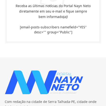
Receba as últimas notícias do Portal Nayn Neto
diretamente em seu e-mail e fique sempre
bem informado(a)!
[email-posts-subscribers namefield="YES"
desc="" group="Public"]
Com redação na cidade de Serra Talhada-PE, cidade onde