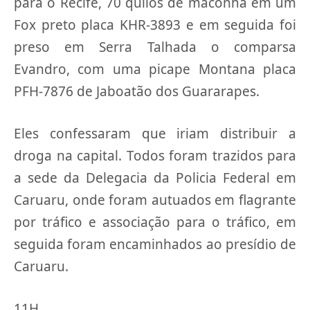
para o Recife, 70 quilos de maconha em um
Fox preto placa KHR-3893 e em seguida foi
preso em Serra Talhada o comparsa
Evandro, com uma picape Montana placa
PFH-7876 de Jaboatão dos Guararapes.
Eles confessaram que iriam distribuir a
droga na capital. Todos foram trazidos para
a sede da Delegacia da Policia Federal em
Caruaru, onde foram autuados em flagrante
por tráfico e associação para o tráfico, em
seguida foram encaminhados ao presídio de
Caruaru.
11H