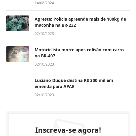
14/08/2024
Agreste: Polícia apreende mais de 100kg de
maconha na BR-232
02/10/2023
Motociclista morre após colisão com carro
na BR-407
02/10/2023
Luciano Duque destina R$ 300 mil em
emenda para APAE
02/10/2023
Inscreva-se agora!