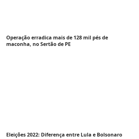
Operação erradica mais de 128 mil pés de
maconha, no Sertão de PE
Eleições 2022: Diferença entre Lula e Bolsonaro