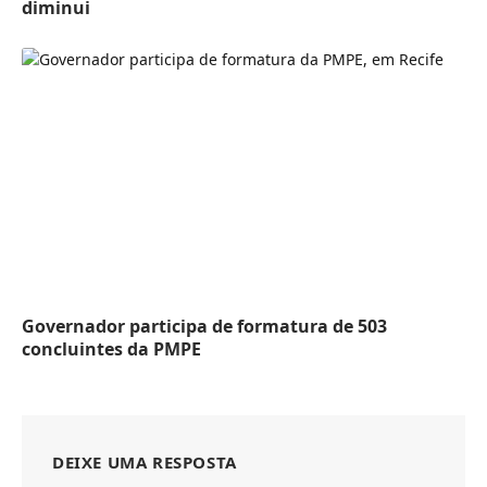
diminui
Governador participa de formatura de 503
concluintes da PMPE
DEIXE UMA RESPOSTA