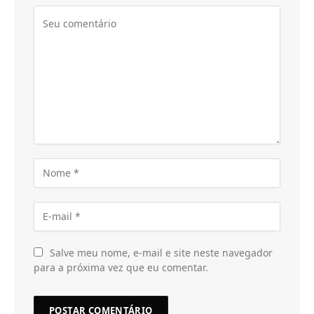
Salve meu nome, e-mail e site neste navegador
para a próxima vez que eu comentar.