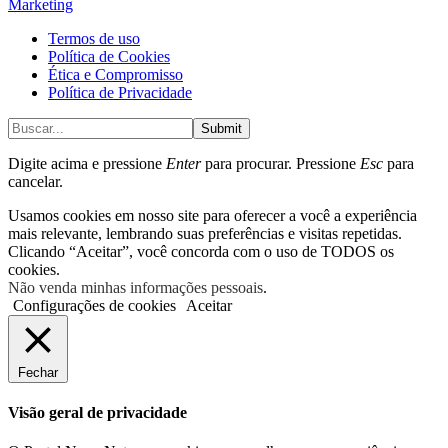
Marketing
Termos de uso
Política de Cookies
Ética e Compromisso
Política de Privacidade
Submit
Digite acima e pressione
Enter
para procurar. Pressione
Esc
para
cancelar.
Usamos cookies em nosso site para oferecer a você a experiência
mais relevante, lembrando suas preferências e visitas repetidas.
Clicando “Aceitar”, você concorda com o uso de TODOS os
cookies.
Não venda minhas informações pessoais
.
Configurações de cookies
Aceitar
Fechar
Visão geral de privacidade