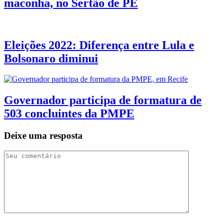
maconha, no Sertão de PE
Eleições 2022: Diferença entre Lula e
Bolsonaro diminui
Governador participa de formatura de
503 concluintes da PMPE
Deixe uma resposta