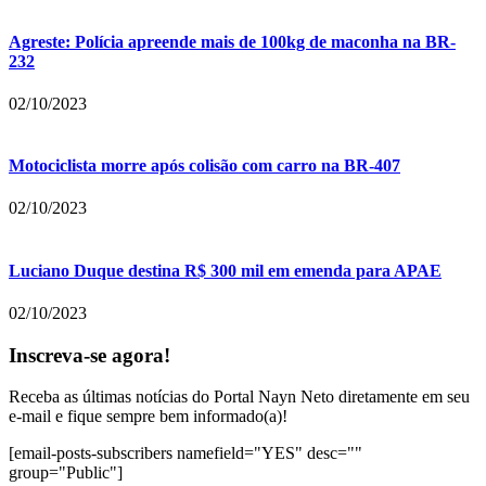
Agreste: Polícia apreende mais de 100kg de maconha na BR-
232
02/10/2023
Motociclista morre após colisão com carro na BR-407
02/10/2023
Luciano Duque destina R$ 300 mil em emenda para APAE
02/10/2023
Inscreva-se agora!
Receba as últimas notícias do Portal Nayn Neto diretamente em seu
e-mail e fique sempre bem informado(a)!
[email-posts-subscribers namefield="YES" desc=""
group="Public"]