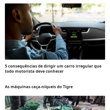
5 consequências de dirigir um carro irregular que
todo motorista deve conhecer
As máquinas caça-níqueis do Tigre