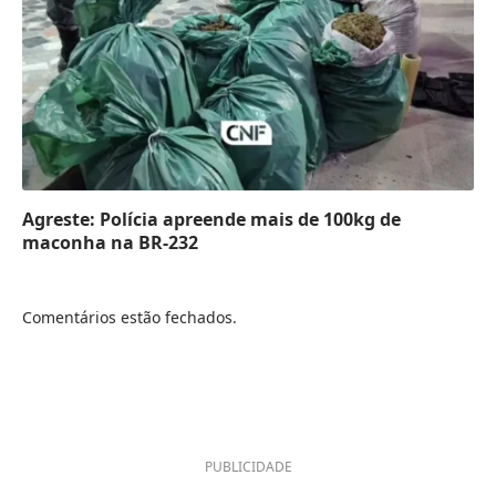
Agreste: Polícia apreende mais de 100kg de
maconha na BR-232
Comentários estão fechados.
PUBLICIDADE