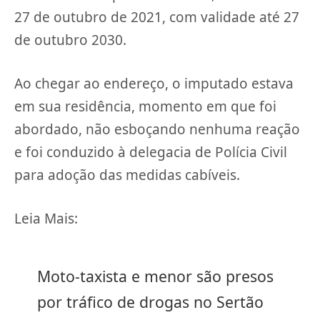
27 de outubro de 2021, com validade até 27
de outubro 2030.
Ao chegar ao endereço, o imputado estava
em sua residência, momento em que foi
abordado, não esboçando nenhuma reação
e foi conduzido à delegacia de Polícia Civil
para adoção das medidas cabíveis.
Leia Mais:
Moto-taxista e menor são presos
por tráfico de drogas no Sertão