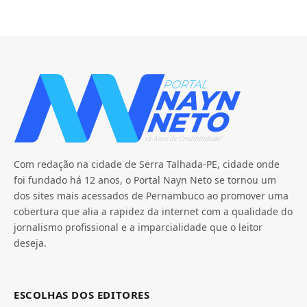
Com redação na cidade de Serra Talhada-PE, cidade onde
foi fundado há 12 anos, o Portal Nayn Neto se tornou um
dos sites mais acessados de Pernambuco ao promover uma
cobertura que alia a rapidez da internet com a qualidade do
jornalismo profissional e a imparcialidade que o leitor
deseja.
ESCOLHAS DOS EDITORES