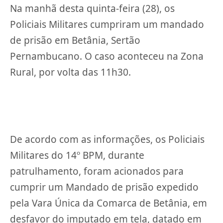
Na manhã desta quinta-feira (28), os
Policiais Militares cumpriram um mandado
de prisão em Betânia, Sertão
Pernambucano. O caso aconteceu na Zona
Rural, por volta das 11h30.
De acordo com as informações, os Policiais
Militares do 14º BPM, durante
patrulhamento, foram acionados para
cumprir um Mandado de prisão expedido
pela Vara Única da Comarca de Betânia, em
desfavor do imputado em tela, datado em