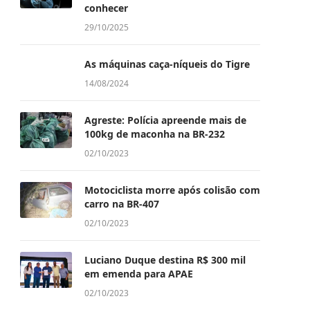
conhecer
29/10/2025
As máquinas caça-níqueis do Tigre
14/08/2024
Agreste: Polícia apreende mais de
100kg de maconha na BR-232
02/10/2023
Motociclista morre após colisão com
carro na BR-407
02/10/2023
Luciano Duque destina R$ 300 mil
em emenda para APAE
02/10/2023