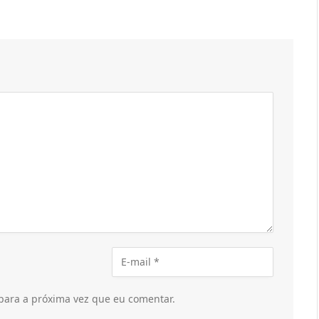
para a próxima vez que eu comentar.