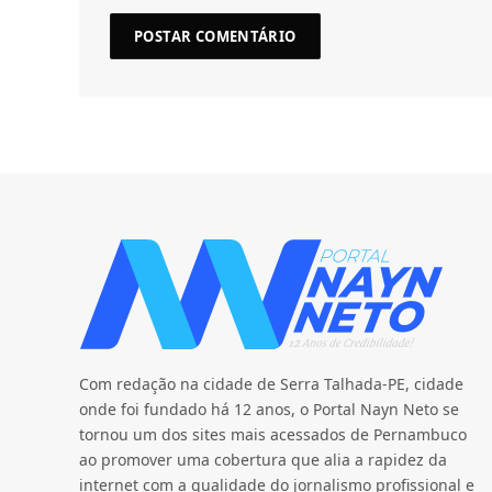
Com redação na cidade de Serra Talhada-PE, cidade
onde foi fundado há 12 anos, o Portal Nayn Neto se
tornou um dos sites mais acessados de Pernambuco
ao promover uma cobertura que alia a rapidez da
internet com a qualidade do jornalismo profissional e