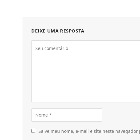
DEIXE UMA RESPOSTA
Salve meu nome, e-mail e site neste navegador 