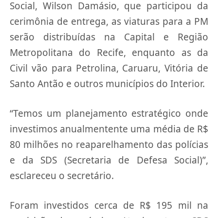
Social, Wilson Damásio, que participou da
cerimônia de entrega, as viaturas para a PM
serão distribuídas na Capital e Região
Metropolitana do Recife, enquanto as da
Civil vão para Petrolina, Caruaru, Vitória de
Santo Antão e outros municípios do Interior.
“Temos um planejamento estratégico onde
investimos anualmentente uma média de R$
80 milhões no reaparelhamento das polícias
e da SDS (Secretaria de Defesa Social)”,
esclareceu o secretário.
Foram investidos cerca de R$ 195 mil na