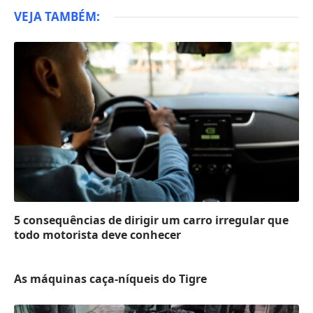
VEJA TAMBÉM:
5 consequências de dirigir um carro irregular que
todo motorista deve conhecer
As máquinas caça-níqueis do Tigre