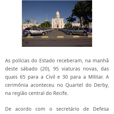
As polícias do Estado receberam, na manhã
deste sábado (20), 95 viaturas novas, das
quais 65 para a Civil e 30 para a Militar. A
cerimônia aconteceu no Quartel do Derby,
na região central do Recife.
De acordo com o secretário de Defesa