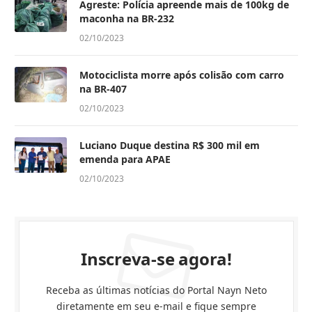
Agreste: Polícia apreende mais de 100kg de
maconha na BR-232
02/10/2023
Motociclista morre após colisão com carro
na BR-407
02/10/2023
Luciano Duque destina R$ 300 mil em
emenda para APAE
02/10/2023
Inscreva-se agora!
Receba as últimas notícias do Portal Nayn Neto
diretamente em seu e-mail e fique sempre