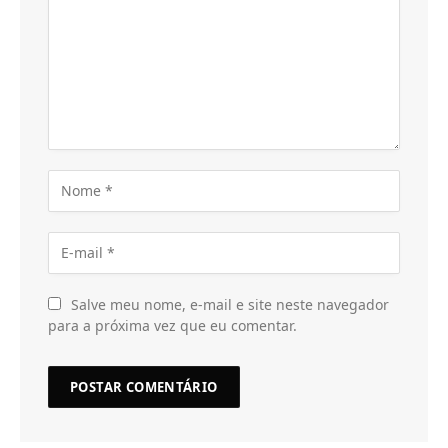
Salve meu nome, e-mail e site neste navegador
para a próxima vez que eu comentar.