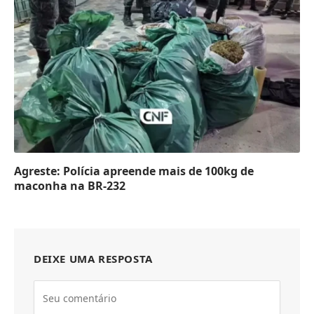
Agreste: Polícia apreende mais de 100kg de
maconha na BR-232
DEIXE UMA RESPOSTA