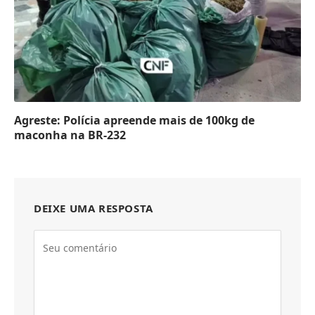
Agreste: Polícia apreende mais de 100kg de
maconha na BR-232
DEIXE UMA RESPOSTA