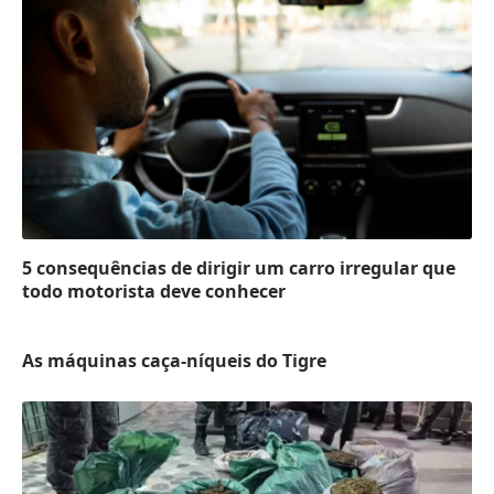
5 consequências de dirigir um carro irregular que
todo motorista deve conhecer
As máquinas caça-níqueis do Tigre