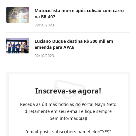
Motociclista morre após colisão com carro
na BR-407
02/10/2023
Luciano Duque destina R$ 300 mil em
emenda para APAE
02/10/2023
Inscreva-se agora!
Receba as últimas notícias do Portal Nayn Neto
diretamente em seu e-mail e fique sempre
bem informado(a)!
[email-posts-subscribers namefield="YES"