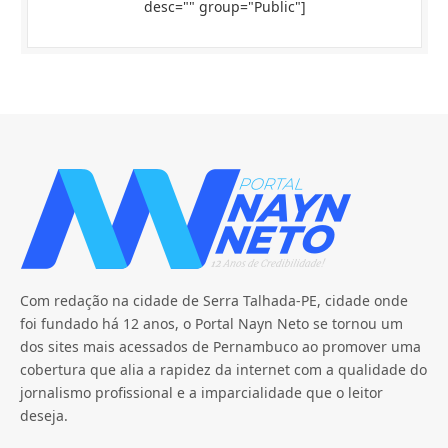
desc="" group="Public"]
Com redação na cidade de Serra Talhada-PE, cidade onde
foi fundado há 12 anos, o Portal Nayn Neto se tornou um
dos sites mais acessados de Pernambuco ao promover uma
cobertura que alia a rapidez da internet com a qualidade do
jornalismo profissional e a imparcialidade que o leitor
deseja.