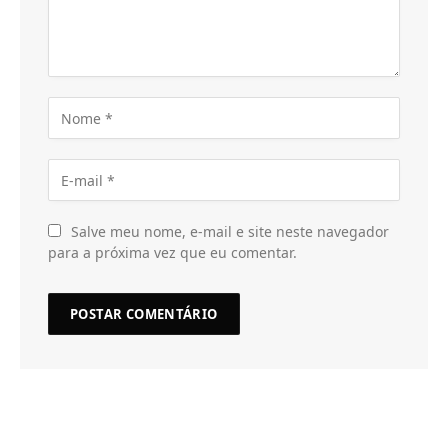
Salve meu nome, e-mail e site neste navegador
para a próxima vez que eu comentar.