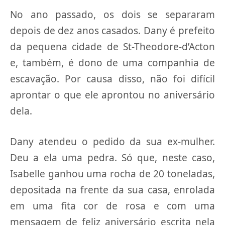
No ano passado, os dois se separaram
depois de dez anos casados. Dany é prefeito
da pequena cidade de St-Theodore-d’Acton
e, também, é dono de uma companhia de
escavação. Por causa disso, não foi difícil
aprontar o que ele aprontou no aniversário
dela.
Dany atendeu o pedido da sua ex-mulher.
Deu a ela uma pedra. Só que, neste caso,
Isabelle ganhou uma rocha de 20 toneladas,
depositada na frente da sua casa, enrolada
em uma fita cor de rosa e com uma
mensagem de feliz aniversário escrita nela