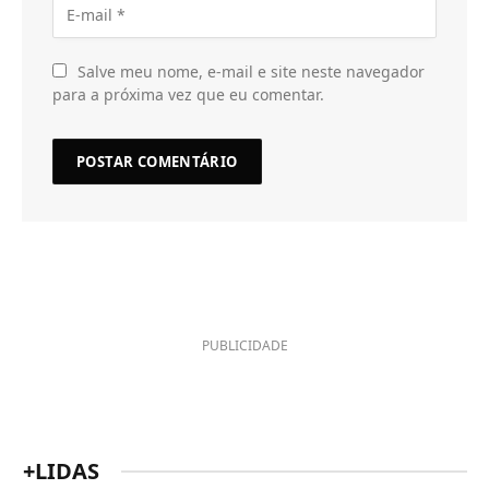
Salve meu nome, e-mail e site neste navegador
para a próxima vez que eu comentar.
PUBLICIDADE
+LIDAS