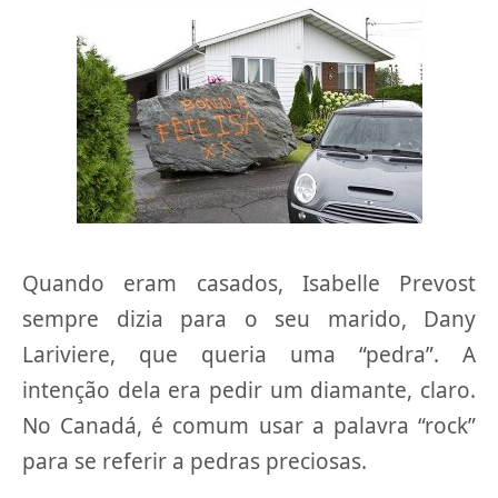
Quando eram casados, Isabelle Prevost
sempre dizia para o seu marido, Dany
Lariviere, que queria uma “pedra”. A
intenção dela era pedir um diamante, claro.
No Canadá, é comum usar a palavra “rock”
para se referir a pedras preciosas.