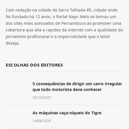
Com redação na cidade de Serra Talhada-PE, cidade onde
foi fundado há 12 anos, o Portal Nayn Neto se tornou um
dos sites mais acessados de Pernambuco ao promover uma
cobertura que alia a rapidez da internet com a qualidade do
jornalismo profissional e a imparcialidade que o leitor
deseja.
ESCOLHAS DOS EDITORES
5 consequências de dirigir um carro irregular
que todo motorista deve conhecer
29/10/2025
As máquinas caça-níqueis do Tigre
14/08/2024