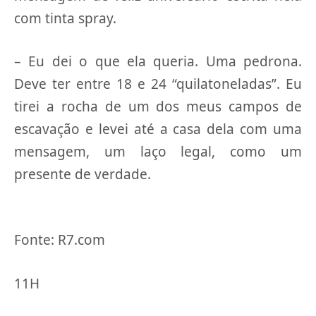
com tinta spray.
– Eu dei o que ela queria. Uma pedrona.
Deve ter entre 18 e 24 “quilatoneladas”. Eu
tirei a rocha de um dos meus campos de
escavação e levei até a casa dela com uma
mensagem, um laço legal, como um
presente de verdade.
Fonte: R7.com
11H