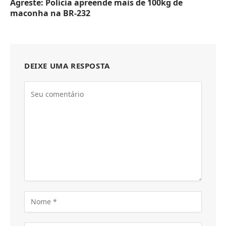
Agreste: Polícia apreende mais de 100kg de
maconha na BR-232
DEIXE UMA RESPOSTA