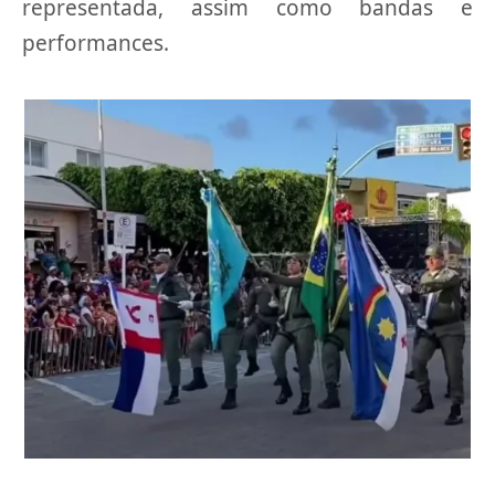
representada, assim como bandas e
performances.