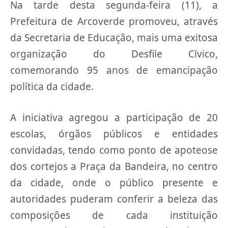
Na tarde desta segunda-feira (11), a
Prefeitura de Arcoverde promoveu, através
da Secretaria de Educação, mais uma exitosa
organização do Desfile Cívico,
comemorando 95 anos de emancipação
política da cidade.
A iniciativa agregou a participação de 20
escolas, órgãos públicos e entidades
convidadas, tendo como ponto de apoteose
dos cortejos a Praça da Bandeira, no centro
da cidade, onde o público presente e
autoridades puderam conferir a beleza das
composições de cada instituição