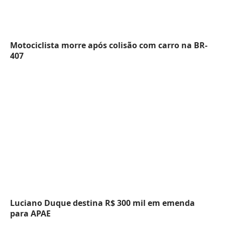
Motociclista morre após colisão com carro na BR-
407
Luciano Duque destina R$ 300 mil em emenda
para APAE