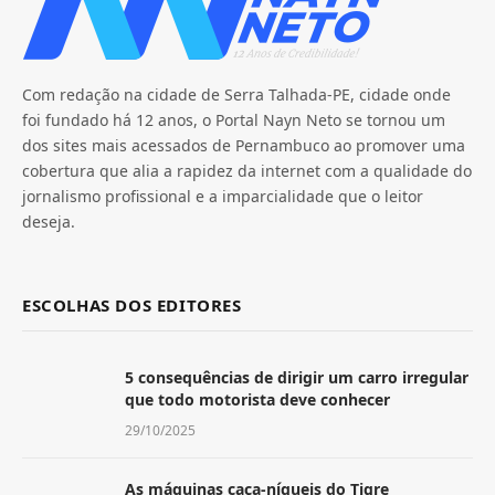
Com redação na cidade de Serra Talhada-PE, cidade onde
foi fundado há 12 anos, o Portal Nayn Neto se tornou um
dos sites mais acessados de Pernambuco ao promover uma
cobertura que alia a rapidez da internet com a qualidade do
jornalismo profissional e a imparcialidade que o leitor
deseja.
ESCOLHAS DOS EDITORES
5 consequências de dirigir um carro irregular
que todo motorista deve conhecer
29/10/2025
As máquinas caça-níqueis do Tigre