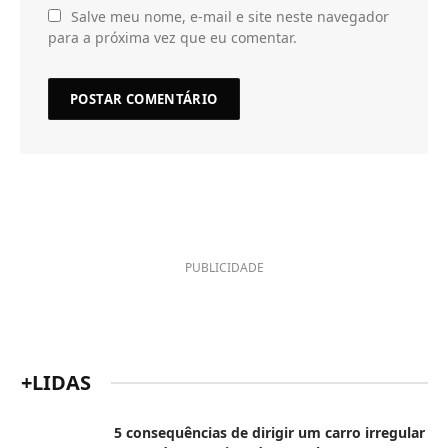
Salve meu nome, e-mail e site neste navegador
para a próxima vez que eu comentar.
PUBLICIDADE
+LIDAS
5 consequências de dirigir um carro irregular