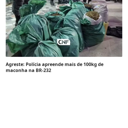
Agreste: Polícia apreende mais de 100kg de
maconha na BR-232