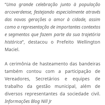
“
Uma grande celebração junto à população
arcoverdense, festejando especialmente através
das novas gerações o amor à cidade, assim
como a representação de importantes contextos
e segmentos que fazem parte da sua trajetória
histórica
”, destacou o Prefeito Wellington
Maciel.
A cerimônia de hasteamento das bandeiras
também contou com a participação de
Vereadores, Secretários e equipes de
trabalho da gestão municipal, além de
diversos representantes da sociedade civil.
Informações Blog Nill Jr