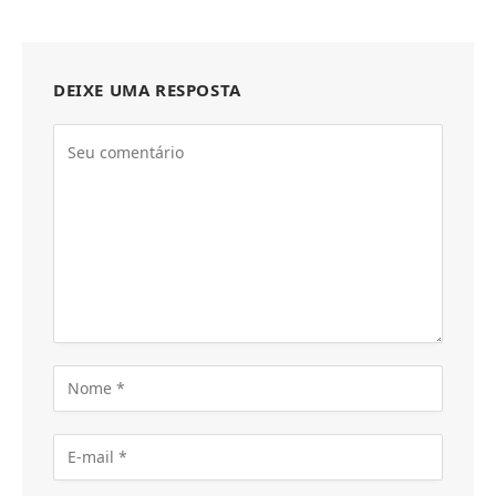
DEIXE UMA RESPOSTA