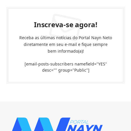
Inscreva-se agora!
Receba as últimas notícias do Portal Nayn Neto
diretamente em seu e-mail e fique sempre
bem informado(a)!
[email-posts-subscribers namefield="YES"
desc="" group="Public"]