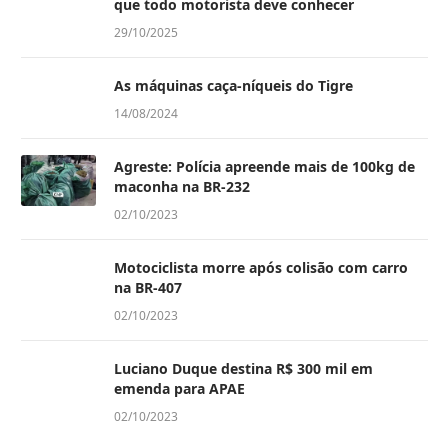
que todo motorista deve conhecer
29/10/2025
As máquinas caça-níqueis do Tigre
14/08/2024
Agreste: Polícia apreende mais de 100kg de
maconha na BR-232
02/10/2023
Motociclista morre após colisão com carro
na BR-407
02/10/2023
Luciano Duque destina R$ 300 mil em
emenda para APAE
02/10/2023