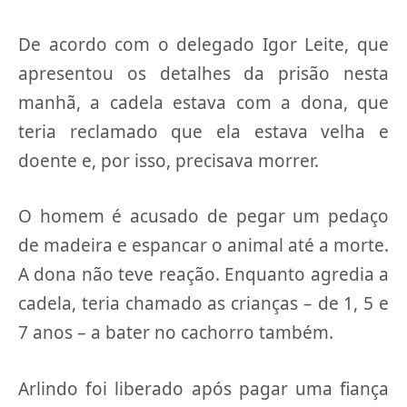
De acordo com o delegado Igor Leite, que
apresentou os detalhes da prisão nesta
manhã, a cadela estava com a dona, que
teria reclamado que ela estava velha e
doente e, por isso, precisava morrer.
O homem é acusado de pegar um pedaço
de madeira e espancar o animal até a morte.
A dona não teve reação. Enquanto agredia a
cadela, teria chamado as crianças – de 1, 5 e
7 anos – a bater no cachorro também.
Arlindo foi liberado após pagar uma fiança