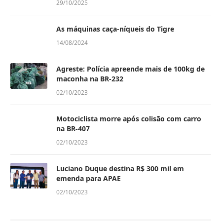
29/10/2025
As máquinas caça-níqueis do Tigre
14/08/2024
Agreste: Polícia apreende mais de 100kg de
maconha na BR-232
02/10/2023
Motociclista morre após colisão com carro
na BR-407
02/10/2023
Luciano Duque destina R$ 300 mil em
emenda para APAE
02/10/2023