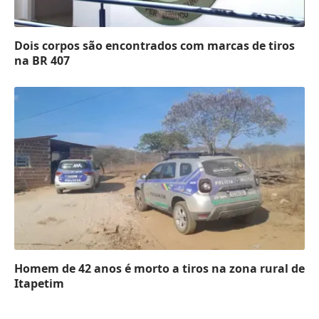
Dois corpos são encontrados com marcas de tiros
na BR 407
Homem de 42 anos é morto a tiros na zona rural de
Itapetim