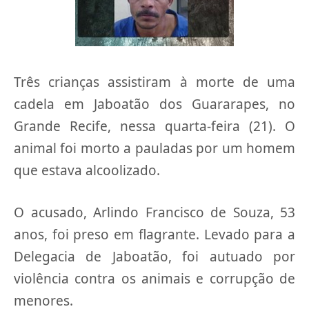
Três crianças assistiram à morte de uma
cadela em Jaboatão dos Guararapes, no
Grande Recife, nessa quarta-feira (21). O
animal foi morto a pauladas por um homem
que estava alcoolizado.
O acusado, Arlindo Francisco de Souza, 53
anos, foi preso em flagrante. Levado para a
Delegacia de Jaboatão, foi autuado por
violência contra os animais e corrupção de
menores.