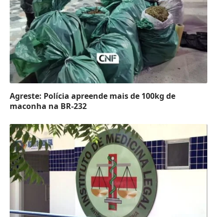
Agreste: Polícia apreende mais de 100kg de
maconha na BR-232