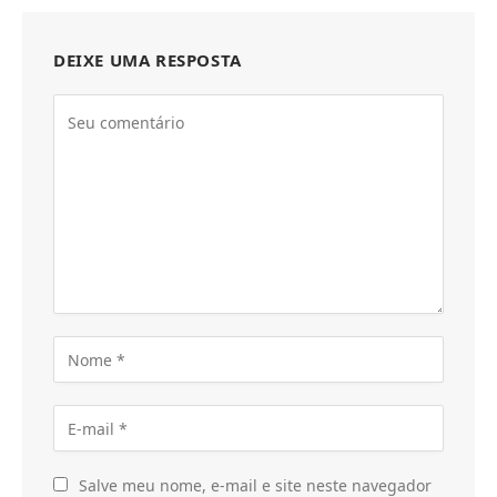
DEIXE UMA RESPOSTA
Salve meu nome, e-mail e site neste navegador