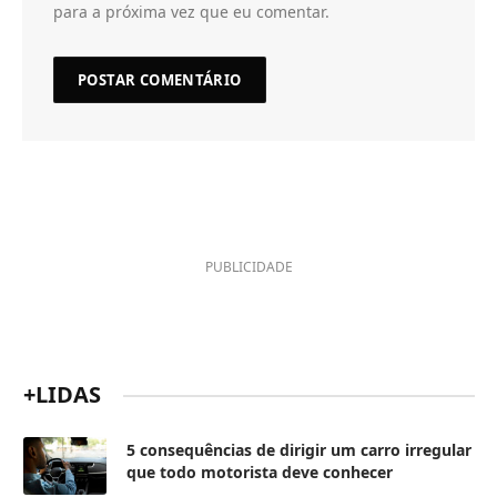
para a próxima vez que eu comentar.
PUBLICIDADE
+LIDAS
5 consequências de dirigir um carro irregular
que todo motorista deve conhecer