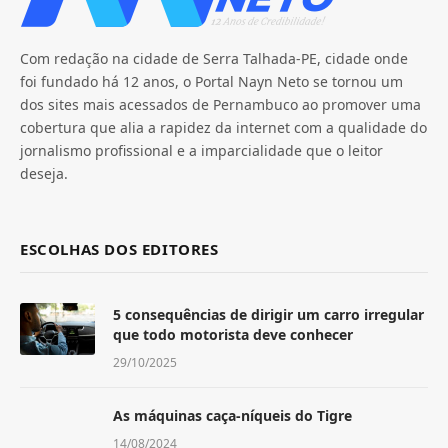
Com redação na cidade de Serra Talhada-PE, cidade onde
foi fundado há 12 anos, o Portal Nayn Neto se tornou um
dos sites mais acessados de Pernambuco ao promover uma
cobertura que alia a rapidez da internet com a qualidade do
jornalismo profissional e a imparcialidade que o leitor
deseja.
ESCOLHAS DOS EDITORES
5 consequências de dirigir um carro irregular
que todo motorista deve conhecer
29/10/2025
As máquinas caça-níqueis do Tigre
14/08/2024