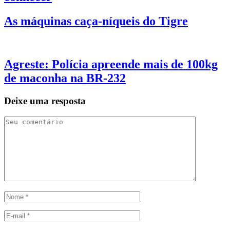
As máquinas caça-níqueis do Tigre
Agreste: Polícia apreende mais de 100kg
de maconha na BR-232
Deixe uma resposta