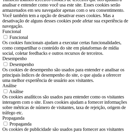
analisar e entender como você usa este site. Esses cookies serão
armazenados em seu navegador apenas com o seu consentimento.
Você também tem a opção de desativar esses cookies. Mas a
desativação de alguns desses cookies pode afetar sua experiência de
navegação.
Funcional
Funcional
Os cookies funcionais ajudam a executar certas funcionalidades,
como compartilhar o conteúdo do site em plataformas de mídia
social, coletar feedbacks e outros recursos de terceiros.
Desempenho
Desempenho
Os cookies de desempenho são usados ​​para entender e analisar os
principais índices de desempenho do site, o que ajuda a oferecer
uma melhor experiência de usuário aos visitantes.
Análise
Análise
Os cookies analíticos são usados ​​para entender como os visitantes
interagem com o site. Esses cookies ajudam a fornecer informações
sobre métricas de número de visitantes, taxa de rejeição, origem de
tráfego etc.
Propaganda
Propaganda
Os cookies de publicidade são usados ​​para fornecer aos visitantes