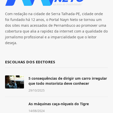
Com redação na cidade de Serra Talhada-PE, cidade onde
foi fundado há 12 anos, o Portal Nayn Neto se tornou um
dos sites mais acessados de Pernambuco ao promover uma
cobertura que alia a rapidez da internet com a qualidade do
jornalismo profissional e a imparcialidade que o leitor
deseja.
ESCOLHAS DOS EDITORES
5 consequências de dirigir um carro irregular
que todo motorista deve conhecer
29/10/2025
As máquinas caça-níqueis do Tigre
14/08/2024