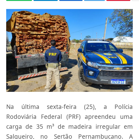
Na última sexta-feira (25), a Polícia
Rodoviária Federal (PRF) apreendeu uma
carga de 35 m³ de madeira irregular em
Salgueiro, no Sertão Pernambucano. A