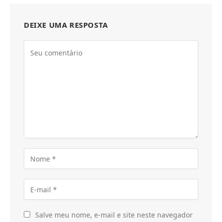
DEIXE UMA RESPOSTA
Salve meu nome, e-mail e site neste navegador