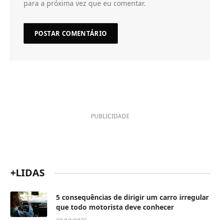
para a próxima vez que eu comentar.
PUBLICIDADE
+LIDAS
5 consequências de dirigir um carro irregular
que todo motorista deve conhecer