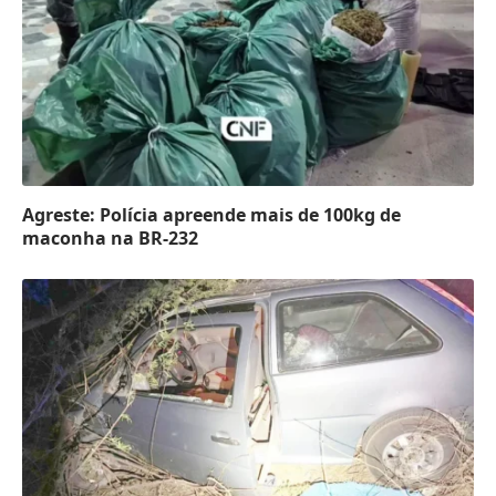
Agreste: Polícia apreende mais de 100kg de
maconha na BR-232