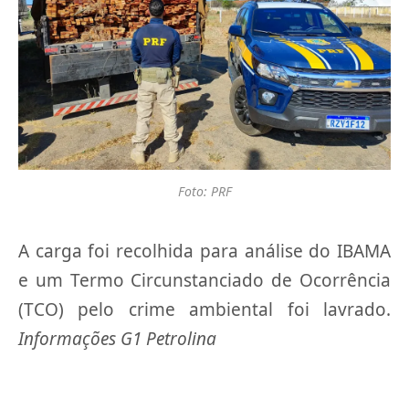
Foto: PRF
A carga foi recolhida para análise do IBAMA
e um Termo Circunstanciado de Ocorrência
(TCO) pelo crime ambiental foi lavrado.
Informações G1 Petrolina