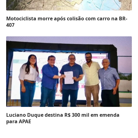
Motociclista morre após colisão com carro na BR-
407
Luciano Duque destina R$ 300 mil em emenda
para APAE