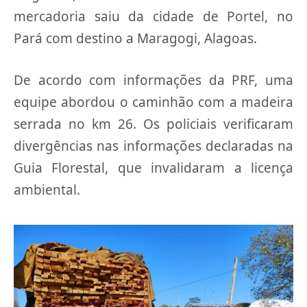
mercadoria saiu da cidade de Portel, no
Pará com destino a Maragogi, Alagoas.
De acordo com informações da PRF, uma
equipe abordou o caminhão com a madeira
serrada no km 26. Os policiais verificaram
divergências nas informações declaradas na
Guia Florestal, que invalidaram a licença
ambiental.