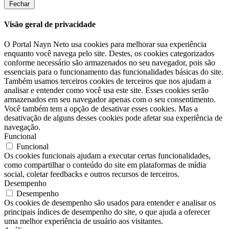
Fechar
Visão geral de privacidade
O Portal Nayn Neto usa cookies para melhorar sua experiência
enquanto você navega pelo site. Destes, os cookies categorizados
conforme necessário são armazenados no seu navegador, pois são
essenciais para o funcionamento das funcionalidades básicas do site.
Também usamos terceiros cookies de terceiros que nos ajudam a
analisar e entender como você usa este site. Esses cookies serão
armazenados em seu navegador apenas com o seu consentimento.
Você também tem a opção de desativar esses cookies. Mas a
desativação de alguns desses cookies pode afetar sua experiência de
navegação.
Funcional
Funcional
Os cookies funcionais ajudam a executar certas funcionalidades,
como compartilhar o conteúdo do site em plataformas de mídia
social, coletar feedbacks e outros recursos de terceiros.
Desempenho
Desempenho
Os cookies de desempenho são usados ​​para entender e analisar os
principais índices de desempenho do site, o que ajuda a oferecer
uma melhor experiência de usuário aos visitantes.