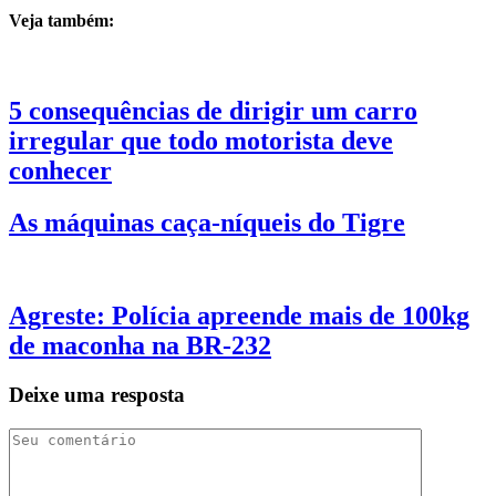
Veja também:
5 consequências de dirigir um carro
irregular que todo motorista deve
conhecer
As máquinas caça-níqueis do Tigre
Agreste: Polícia apreende mais de 100kg
de maconha na BR-232
Deixe uma resposta