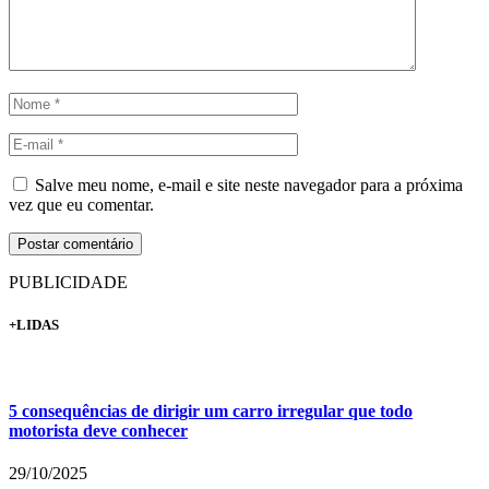
Salve meu nome, e-mail e site neste navegador para a próxima
vez que eu comentar.
PUBLICIDADE
+LIDAS
5 consequências de dirigir um carro irregular que todo
motorista deve conhecer
29/10/2025