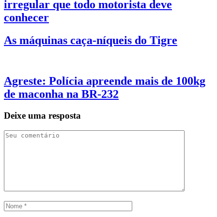
irregular que todo motorista deve
conhecer
As máquinas caça-níqueis do Tigre
Agreste: Polícia apreende mais de 100kg
de maconha na BR-232
Deixe uma resposta