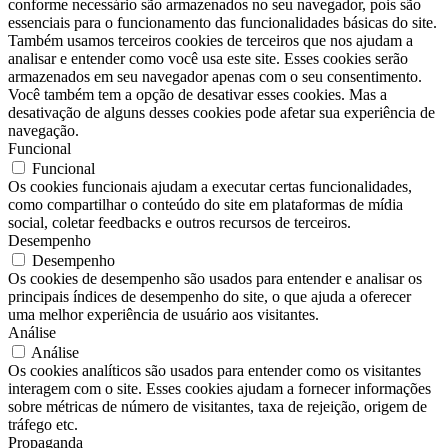
conforme necessário são armazenados no seu navegador, pois são
essenciais para o funcionamento das funcionalidades básicas do site.
Também usamos terceiros cookies de terceiros que nos ajudam a
analisar e entender como você usa este site. Esses cookies serão
armazenados em seu navegador apenas com o seu consentimento.
Você também tem a opção de desativar esses cookies. Mas a
desativação de alguns desses cookies pode afetar sua experiência de
navegação.
Funcional
Funcional
Os cookies funcionais ajudam a executar certas funcionalidades,
como compartilhar o conteúdo do site em plataformas de mídia
social, coletar feedbacks e outros recursos de terceiros.
Desempenho
Desempenho
Os cookies de desempenho são usados ​​para entender e analisar os
principais índices de desempenho do site, o que ajuda a oferecer
uma melhor experiência de usuário aos visitantes.
Análise
Análise
Os cookies analíticos são usados ​​para entender como os visitantes
interagem com o site. Esses cookies ajudam a fornecer informações
sobre métricas de número de visitantes, taxa de rejeição, origem de
tráfego etc.
Propaganda