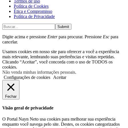
Termos de uso
Política de Cookies
Ética e Compromisso
Política de Privacidade
Submit
Digite acima e pressione
Enter
para procurar. Pressione
Esc
para
cancelar.
Usamos cookies em nosso site para oferecer a você a experiência
mais relevante, lembrando suas preferências e visitas repetidas.
Clicando “Aceitar”, você concorda com o uso de TODOS os
cookies.
Não venda minhas informações pessoais
.
Configurações de cookies
Aceitar
Fechar
Visão geral de privacidade
O Portal Nayn Neto usa cookies para melhorar sua experiência
enquanto você navega pelo site. Destes, os cookies categorizados