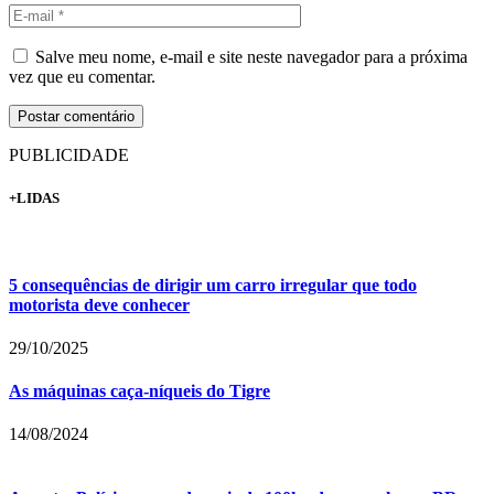
Salve meu nome, e-mail e site neste navegador para a próxima
vez que eu comentar.
PUBLICIDADE
+LIDAS
5 consequências de dirigir um carro irregular que todo
motorista deve conhecer
29/10/2025
As máquinas caça-níqueis do Tigre
14/08/2024