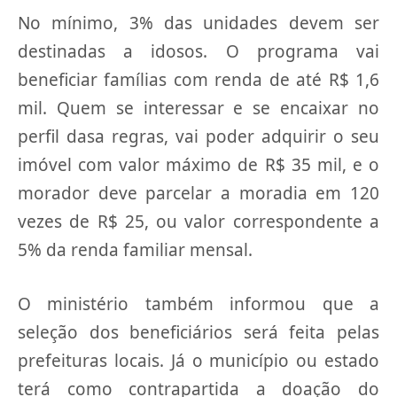
No mínimo, 3% das unidades devem ser
destinadas a idosos. O programa vai
beneficiar famílias com renda de até R$ 1,6
mil. Quem se interessar e se encaixar no
perfil dasa regras, vai poder adquirir o seu
imóvel com valor máximo de R$ 35 mil, e o
morador deve parcelar a moradia em 120
vezes de R$ 25, ou valor correspondente a
5% da renda familiar mensal.
O ministério também informou que a
seleção dos beneficiários será feita pelas
prefeituras locais. Já o município ou estado
terá como contrapartida a doação do