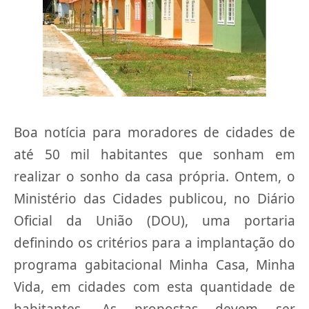
Boa notícia para moradores de cidades de
até 50 mil habitantes que sonham em
realizar o sonho da casa própria. Ontem, o
Ministério das Cidades publicou, no Diário
Oficial da União (DOU), uma portaria
definindo os critérios para a implantação do
programa gabitacional Minha Casa, Minha
Vida, em cidades com esta quantidade de
habitantes. As propostas devem ser