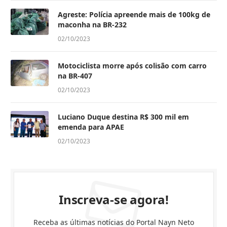
Agreste: Polícia apreende mais de 100kg de
maconha na BR-232
02/10/2023
Motociclista morre após colisão com carro
na BR-407
02/10/2023
Luciano Duque destina R$ 300 mil em
emenda para APAE
02/10/2023
Inscreva-se agora!
Receba as últimas notícias do Portal Nayn Neto