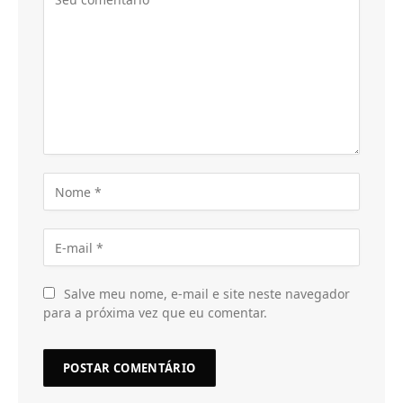
Salve meu nome, e-mail e site neste navegador
para a próxima vez que eu comentar.