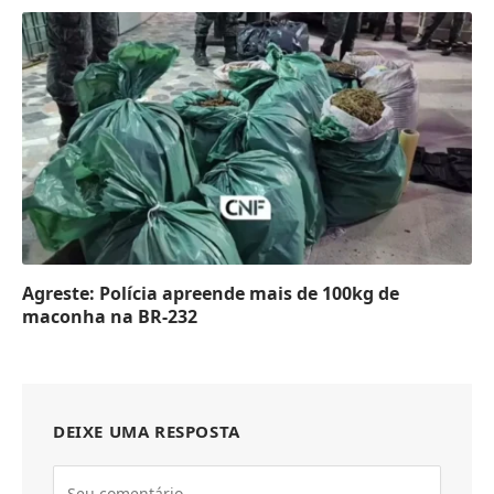
Agreste: Polícia apreende mais de 100kg de
maconha na BR-232
DEIXE UMA RESPOSTA