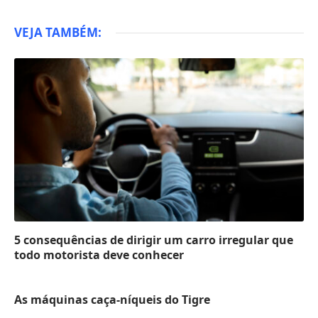
VEJA TAMBÉM:
5 consequências de dirigir um carro irregular que
todo motorista deve conhecer
As máquinas caça-níqueis do Tigre