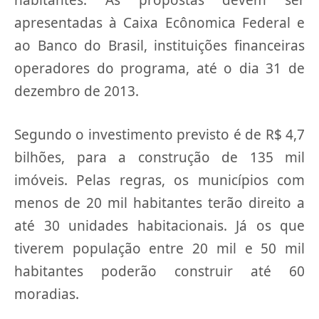
apresentadas à Caixa Ecônomica Federal e
ao Banco do Brasil, instituições financeiras
operadores do programa, até o dia 31 de
dezembro de 2013.
Segundo o investimento previsto é de R$ 4,7
bilhões, para a construção de 135 mil
imóveis. Pelas regras, os municípios com
menos de 20 mil habitantes terão direito a
até 30 unidades habitacionais. Já os que
tiverem população entre 20 mil e 50 mil
habitantes poderão construir até 60
moradias.