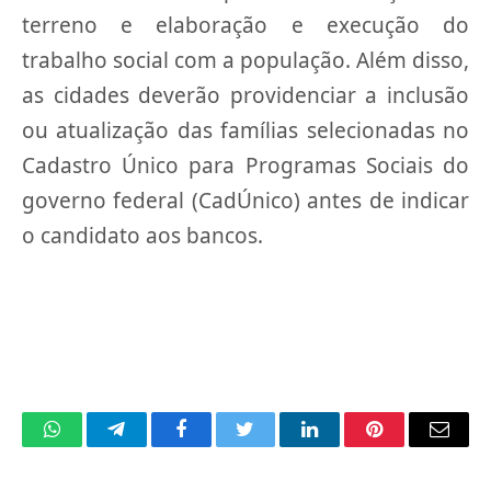
terreno e elaboração e execução do
trabalho social com a população. Além disso,
as cidades deverão providenciar a inclusão
ou atualização das famílias selecionadas no
Cadastro Único para Programas Sociais do
governo federal (CadÚnico) antes de indicar
o candidato aos bancos.
WhatsApp
Telegram
Facebook
Twitter
LinkedIn
Pinterest
Email