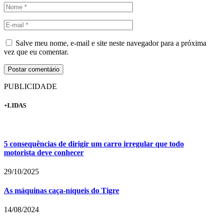
Salve meu nome, e-mail e site neste navegador para a próxima
vez que eu comentar.
PUBLICIDADE
+LIDAS
5 consequências de dirigir um carro irregular que todo
motorista deve conhecer
29/10/2025
As máquinas caça-níqueis do Tigre
14/08/2024