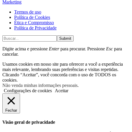
Marketing
Termos de uso
Política de Cookies
Ética e Compromisso
Política de Privacidade
Submit
Digite acima e pressione
Enter
para procurar. Pressione
Esc
para
cancelar.
Usamos cookies em nosso site para oferecer a você a experiência
mais relevante, lembrando suas preferências e visitas repetidas.
Clicando “Aceitar”, você concorda com o uso de TODOS os
cookies.
Não venda minhas informações pessoais
.
Configurações de cookies
Aceitar
Fechar
Visão geral de privacidade