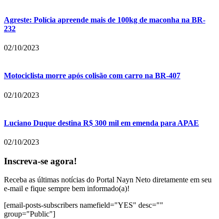
Agreste: Polícia apreende mais de 100kg de maconha na BR-
232
02/10/2023
Motociclista morre após colisão com carro na BR-407
02/10/2023
Luciano Duque destina R$ 300 mil em emenda para APAE
02/10/2023
Inscreva-se agora!
Receba as últimas notícias do Portal Nayn Neto diretamente em seu
e-mail e fique sempre bem informado(a)!
[email-posts-subscribers namefield="YES" desc=""
group="Public"]