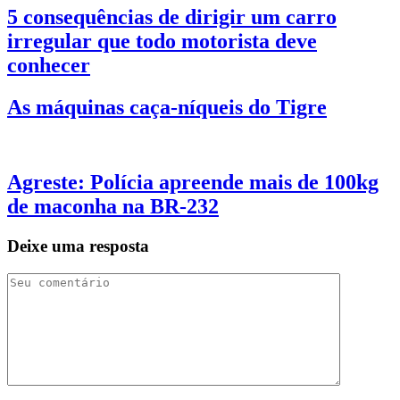
5 consequências de dirigir um carro
irregular que todo motorista deve
conhecer
As máquinas caça-níqueis do Tigre
Agreste: Polícia apreende mais de 100kg
de maconha na BR-232
Deixe uma resposta